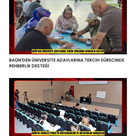
BAÜN’DEN ÜNİVERSİTE ADAYLARINA TERCİH SÜRECİNDE
REHBERLİK DESTEĞİ