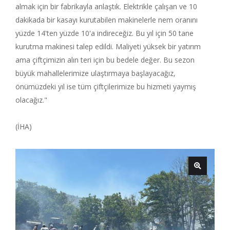
almak için bir fabrikayla anlaştık. Elektrikle çalışan ve 10
dakikada bir kasayı kurutabilen makinelerle nem oranını
yüzde 14'ten yüzde 10'a indireceğiz. Bu yıl için 50 tane
kurutma makinesi talep edildi. Maliyeti yüksek bir yatırım
ama çiftçimizin alın teri için bu bedele değer. Bu sezon
büyük mahallelerimize ulaştırmaya başlayacağız,
önümüzdeki yıl ise tüm çiftçilerimize bu hizmeti yaymış
olacağız."
(İHA)