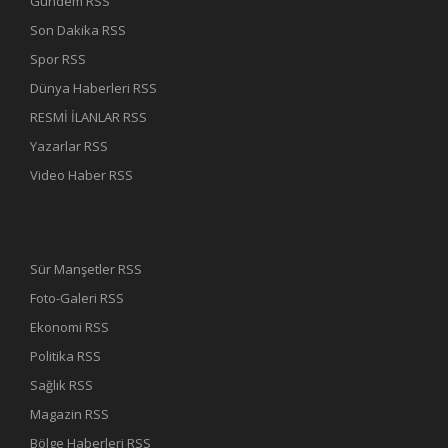
Gündem RSS
Son Dakika RSS
Spor RSS
Dünya Haberleri RSS
RESMİ İLANLAR RSS
Yazarlar RSS
Video Haber RSS
Sür Manşetler RSS
Foto-Galeri RSS
Ekonomi RSS
Politika RSS
Sağlık RSS
Magazin RSS
Bölge Haberleri RSS