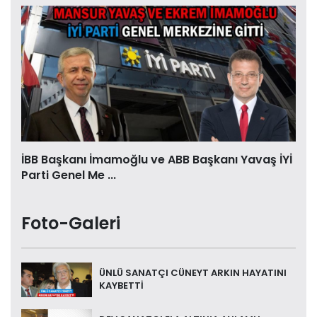
İBB Başkanı İmamoğlu ve ABB Başkanı Yavaş İYİ
Parti Genel Me ...
Foto-Galeri
ÜNLÜ SANATÇI CÜNEYT ARKIN HAYATINI
KAYBETTİ