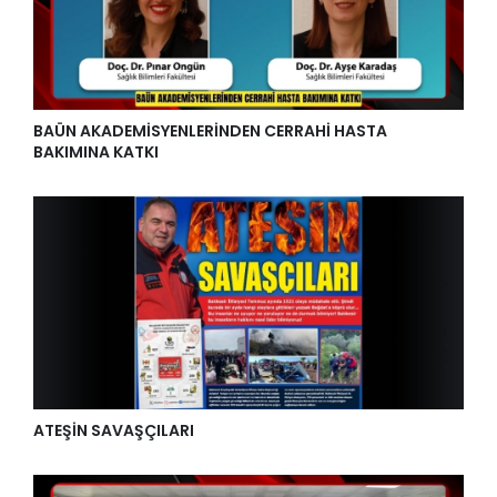
BAÜN AKADEMİSYENLERİNDEN CERRAHİ HASTA
BAKIMINA KATKI
ATEŞİN SAVAŞÇILARI