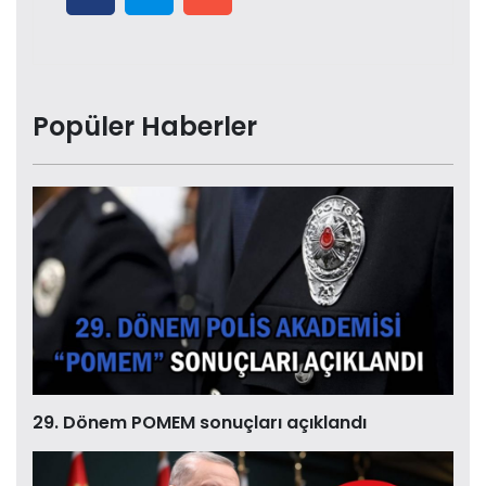
Popüler Haberler
29. Dönem POMEM sonuçları açıklandı