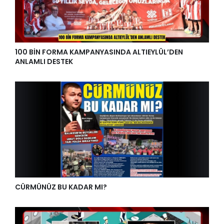
100 BİN FORMA KAMPANYASINDA ALTIEYLÜL’DEN
ANLAMLI DESTEK
CÜRMÜNÜZ BU KADAR MI?