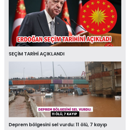
SEÇİM TARİHİ AÇIKLANDI
Deprem bölgesini sel vurdu: 11 ölü, 7 kayıp