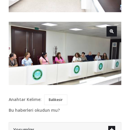
Anahtar Kelime:
Balıkesir
Bu haberleri okudun mu?
Yorumlar