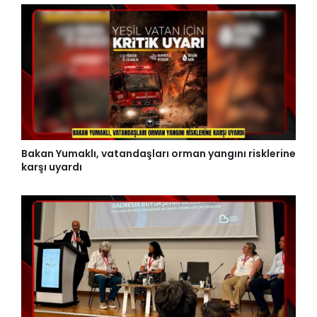
Bakan Yumaklı, vatandaşları orman yangını risklerine
karşı uyardı