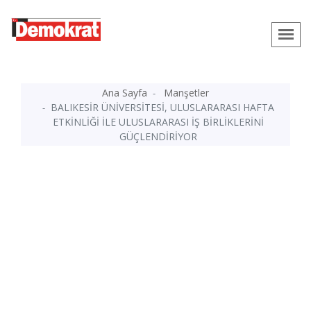
Ana Sayfa
Manşetler
BALIKESİR ÜNİVERSİTESİ, ULUSLARARASI HAFTA
ETKİNLİĞİ İLE ULUSLARARASI İŞ BİRLİKLERİNİ
GÜÇLENDİRİYOR