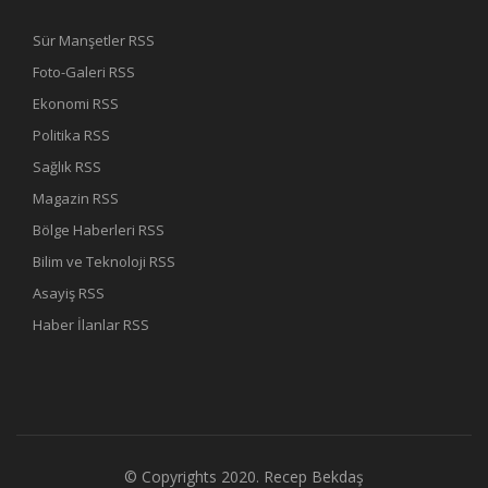
Sür Manşetler RSS
Foto-Galeri RSS
Ekonomi RSS
Politika RSS
Sağlık RSS
Magazin RSS
Bölge Haberleri RSS
Bilim ve Teknoloji RSS
Asayiş RSS
Haber İlanlar RSS
© Copyrights 2020.
Recep Bekdaş