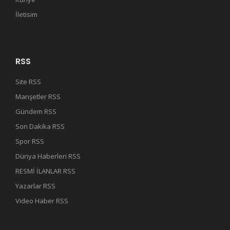
İletisim
RSS
Site RSS
Manşetler RSS
Gündem RSS
Son Dakika RSS
Spor RSS
Dünya Haberleri RSS
RESMİ İLANLAR RSS
Yazarlar RSS
Video Haber RSS