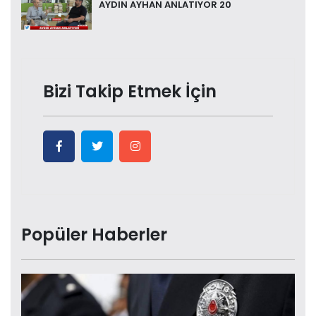
AYDIN AYHAN ANLATIYOR 20
Bizi Takip Etmek İçin
Popüler Haberler