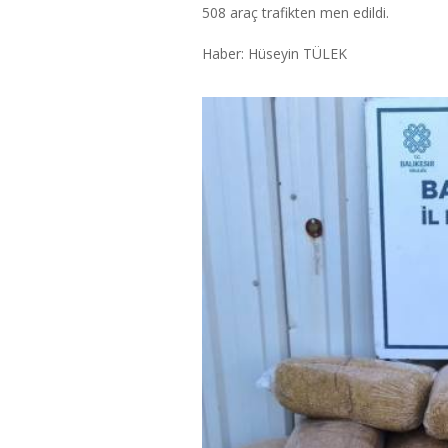
508 araç trafikten men edildi.
Haber: Hüseyin TÜLEK