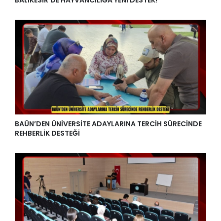
BAÜN’DEN ÜNİVERSİTE ADAYLARINA TERCİH SÜRECİNDE
REHBERLİK DESTEĞİ