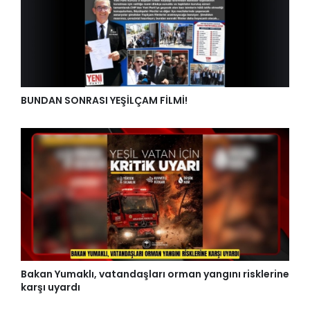
BUNDAN SONRASI YEŞİLÇAM FİLMİ!
Bakan Yumaklı, vatandaşları orman yangını risklerine
karşı uyardı