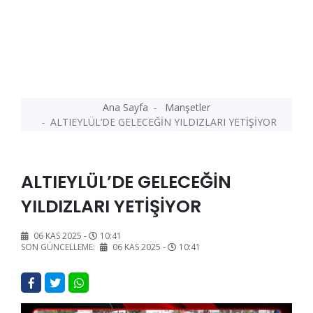
Ana Sayfa
Manşetler
ALTIEYLÜL’DE GELECEĞİN YILDIZLARI YETİŞİYOR
ALTIEYLÜL’DE GELECEĞİN
YILDIZLARI YETİŞİYOR
06 KAS 2025 -
10:41
SON GÜNCELLEME:
06 KAS 2025 -
10:41