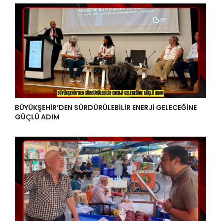
BÜYÜKŞEHİR’DEN SÜRDÜRÜLEBİLİR ENERJİ GELECEĞİNE
GÜÇLÜ ADIM