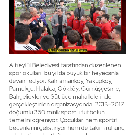
Altıeylül Belediyesi tarafından düzenlenen
spor okulları, bu yıl da büyük bir heyecanla
devam ediyor. Kahramanköy, Yakupköy,
Pamukçu, Halalca, Gökköy, Gümüşçeşme,
Bahçelievler ve Sütlüce mahallelerinde
gerçekleştirilen organizasyonda, 2013–2017
doğumlu 350 minik sporcu futbolun
temelini öğreniyor. Çocuklar, hem sportif
becerilerini geliştiriyor hem de takım ruhunu,