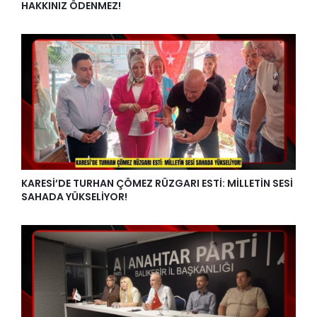
HAKKINIZ ÖDENMEZ!
KARESİ’DE TURHAN ÇÖMEZ RÜZGARI ESTİ: MİLLETİN SESİ
SAHADA YÜKSELİYOR!