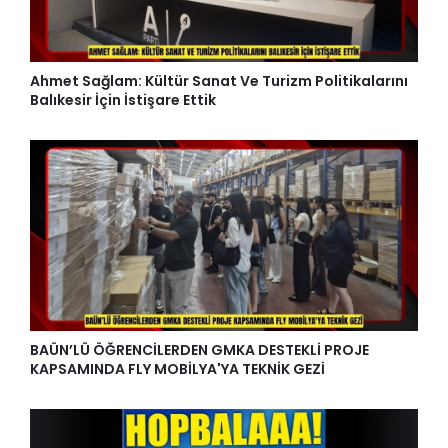
Ahmet Sağlam: Kültür Sanat Ve Turizm Politikalarını
Balıkesir İçin İstişare Ettik
BAÜN’LÜ ÖĞRENCİLERDEN GMKA DESTEKLİ PROJE
KAPSAMINDA FLY MOBİLYA'YA TEKNİK GEZİ