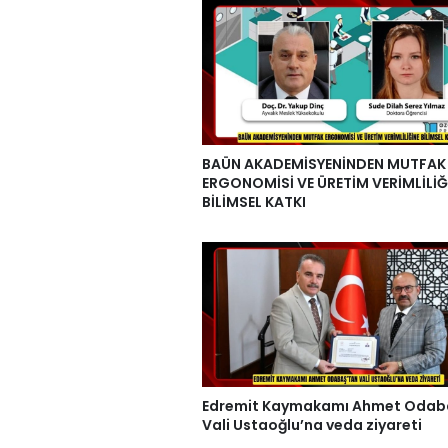
BAÜN AKADEMİSYENİNDEN MUTFAK
ERGONOMİSİ VE ÜRETİM VERİMLİLİĞ
BİLİMSEL KATKI
Edremit Kaymakamı Ahmet Odab
Vali Ustaoğlu’na veda ziyareti