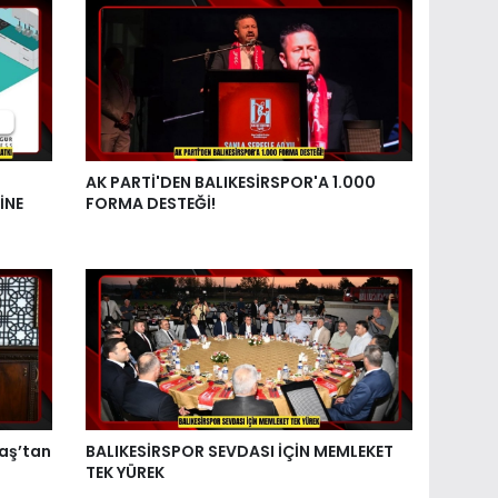
AK PARTİ'DEN BALIKESİRSPOR'A 1.000
İNE
FORMA DESTEĞİ!
aş’tan
BALIKESİRSPOR SEVDASI İÇİN MEMLEKET
TEK YÜREK