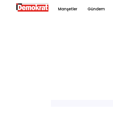
Manşetler
Gündem