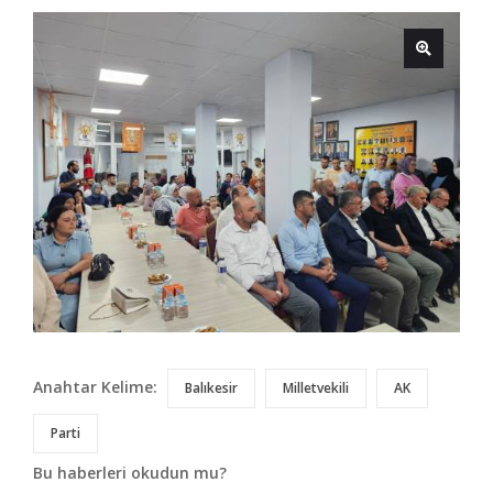
Anahtar Kelime:
Balıkesir
Milletvekili
AK
Parti
Bu haberleri okudun mu?