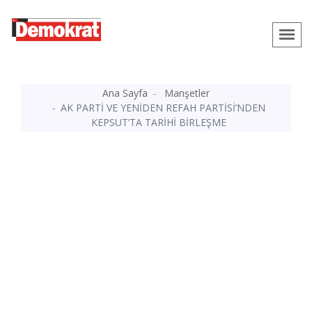
Ana Sayfa
Manşetler
AK PARTİ VE YENİDEN REFAH PARTİSİ’NDEN
KEPSUT’TA TARİHİ BİRLEŞME