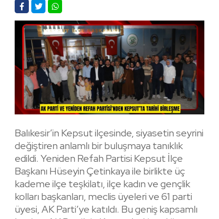
Balıkesir’in Kepsut ilçesinde, siyasetin seyrini
değiştiren anlamlı bir buluşmaya tanıklık
edildi. Yeniden Refah Partisi Kepsut İlçe
Başkanı Hüseyin Çetinkaya ile birlikte üç
kademe ilçe teşkilatı, ilçe kadın ve gençlik
kolları başkanları, meclis üyeleri ve 61 parti
üyesi, AK Parti’ye katıldı. Bu geniş kapsamlı