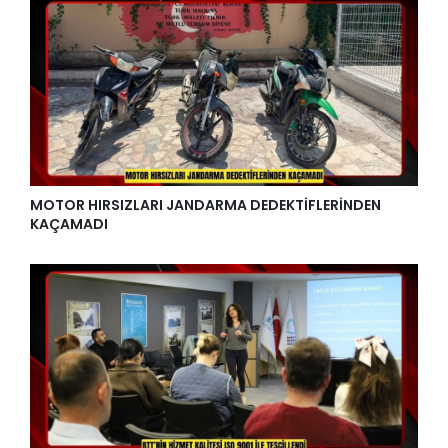
MOTOR HIRSIZLARI JANDARMA DEDEKTİFLERİNDEN
KAÇAMADI