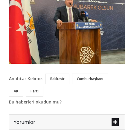
Anahtar Kelime:
Balıkesir
Cumhurbaşkanı
AK
Parti
Bu haberleri okudun mu?
Yorumlar