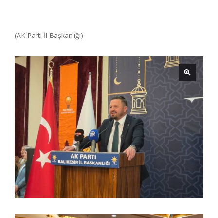
(AK Parti İl Başkanlığı)