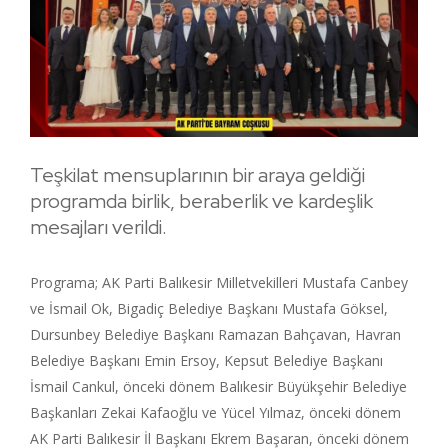
Teşkilat mensuplarının bir araya geldiği
programda birlik, beraberlik ve kardeşlik
mesajları verildi.
Programa; AK Parti Balıkesir Milletvekilleri Mustafa Canbey
ve İsmail Ok, Bigadiç Belediye Başkanı Mustafa Göksel,
Dursunbey Belediye Başkanı Ramazan Bahçavan, Havran
Belediye Başkanı Emin Ersoy, Kepsut Belediye Başkanı
İsmail Cankul, önceki dönem Balıkesir Büyükşehir Belediye
Başkanları Zekai Kafaoğlu ve Yücel Yılmaz, önceki dönem
AK Parti Balıkesir İl Başkanı Ekrem Başaran, önceki dönem