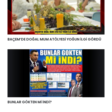
BAÇEM’DE DOĞAL MUM ATÖLYESİ YOĞUN İLGİ GÖRDÜ
BUNLAR GÖKTEN Mİ İNDİ?