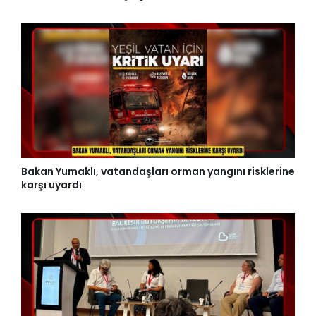
Bakan Yumaklı, vatandaşları orman yangını risklerine
karşı uyardı