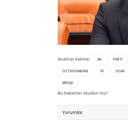
Anahtar Kelime:
AK
PARTİ
ÖZTAYLANDAN
10
OCAK
MESAJI
Bu haberleri okudun mu?
Yorumlar