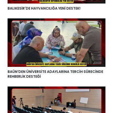
BALIKESİR'DE HAYVANCILIĞA YENİ DESTEK!
BAÜN’DEN ÜNİVERSİTE ADAYLARINA TERCİH SÜRECİNDE
REHBERLİK DESTEĞİ