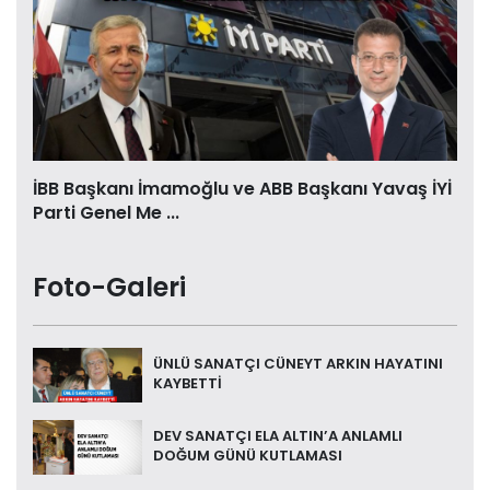
İBB Başkanı İmamoğlu ve ABB Başkanı Yavaş İYİ
Parti Genel Me ...
Foto-Galeri
ÜNLÜ SANATÇI CÜNEYT ARKIN HAYATINI
KAYBETTİ
DEV SANATÇI ELA ALTIN’A ANLAMLI
DOĞUM GÜNÜ KUTLAMASI