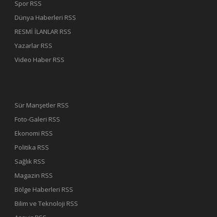
Spor RSS
Dünya Haberleri RSS
RESMİ İLANLAR RSS
Yazarlar RSS
Video Haber RSS
Sür Manşetler RSS
Foto-Galeri RSS
Ekonomi RSS
Politika RSS
Sağlık RSS
Magazin RSS
Bölge Haberleri RSS
Bilim ve Teknoloji RSS