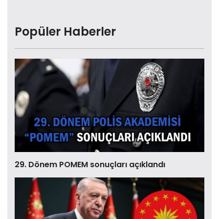
Popüler Haberler
29. Dönem POMEM sonuçları açıklandı