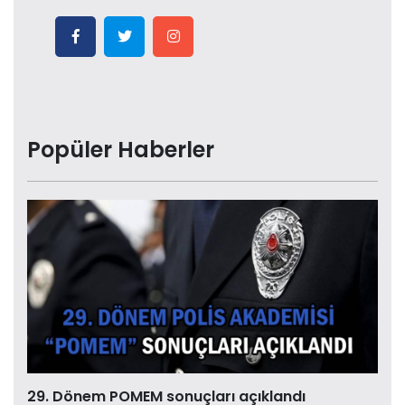
Popüler Haberler
29. Dönem POMEM sonuçları açıklandı