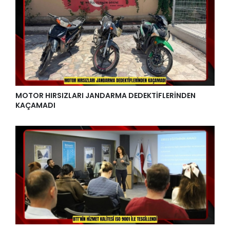
MOTOR HIRSIZLARI JANDARMA DEDEKTİFLERİNDEN
KAÇAMADI