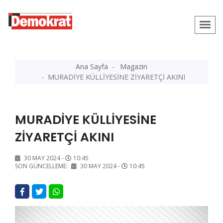
Ana Sayfa
Magazin
MURADİYE KÜLLİYESİNE ZİYARETÇİ AKINI
MURADİYE KÜLLİYESİNE
ZİYARETÇİ AKINI
30 MAY 2024 -
10:45
SON GÜNCELLEME:
30 MAY 2024 -
10:45