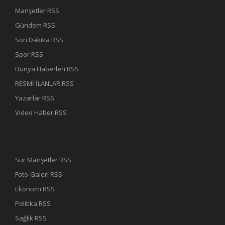
Manşetler RSS
Gündem RSS
Son Dakika RSS
Spor RSS
Dünya Haberleri RSS
RESMİ İLANLAR RSS
Yazarlar RSS
Video Haber RSS
Sür Manşetler RSS
Foto-Galeri RSS
Ekonomi RSS
Politika RSS
Sağlık RSS