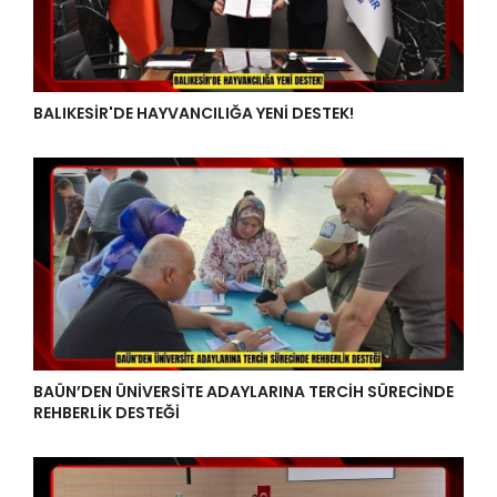
BALIKESİR'DE HAYVANCILIĞA YENİ DESTEK!
BAÜN’DEN ÜNİVERSİTE ADAYLARINA TERCİH SÜRECİNDE
REHBERLİK DESTEĞİ