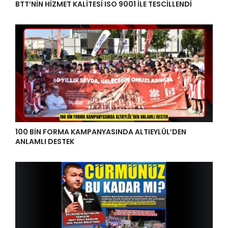
BTT’NİN HİZMET KALİTESİ ISO 9001 İLE TESCİLLENDİ
100 BİN FORMA KAMPANYASINDA ALTIEYLÜL’DEN
ANLAMLI DESTEK