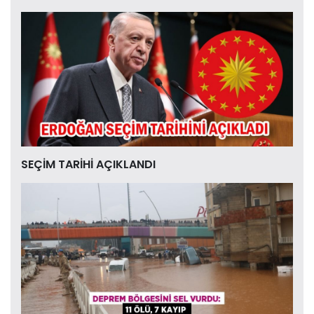
SEÇİM TARİHİ AÇIKLANDI