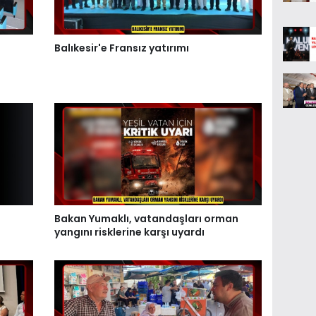
Balıkesir'e Fransız yatırımı
Bakan Yumaklı, vatandaşları orman
yangını risklerine karşı uyardı