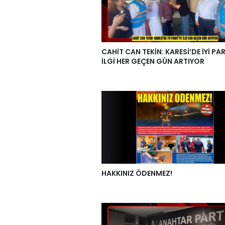
CAHİT CAN TEKİN: KARESİ’DE İYİ PAR
İLGİ HER GEÇEN GÜN ARTIYOR
HAKKINIZ ÖDENMEZ!