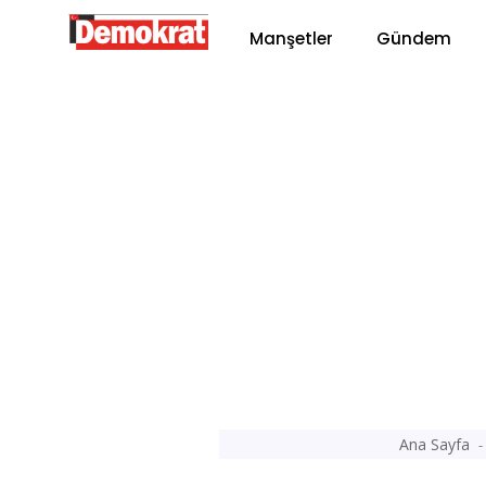
Manşetler
Gündem
Ana Sayfa