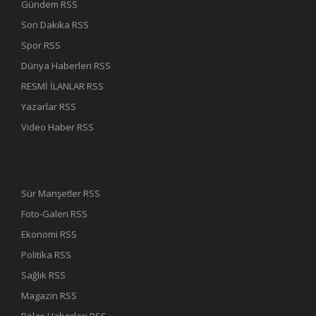
Gündem RSS
Son Dakika RSS
Spor RSS
Dünya Haberleri RSS
RESMİ İLANLAR RSS
Yazarlar RSS
Video Haber RSS
Sür Manşetler RSS
Foto-Galeri RSS
Ekonomi RSS
Politika RSS
Sağlık RSS
Magazin RSS