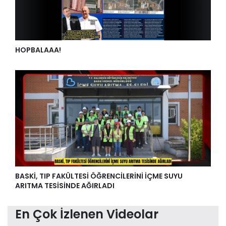
HOPBALAAA!
BASKİ, TIP FAKÜLTESİ ÖĞRENCİLERİNİ İÇME SUYU
ARITMA TESİSİNDE AĞIRLADI
En Çok İzlenen Videolar