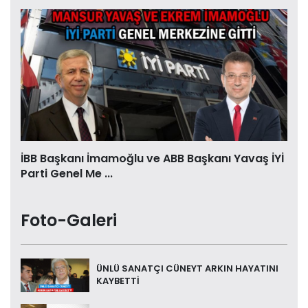
İBB Başkanı İmamoğlu ve ABB Başkanı Yavaş İYİ
Parti Genel Me ...
Foto-Galeri
ÜNLÜ SANATÇI CÜNEYT ARKIN HAYATINI
KAYBETTİ