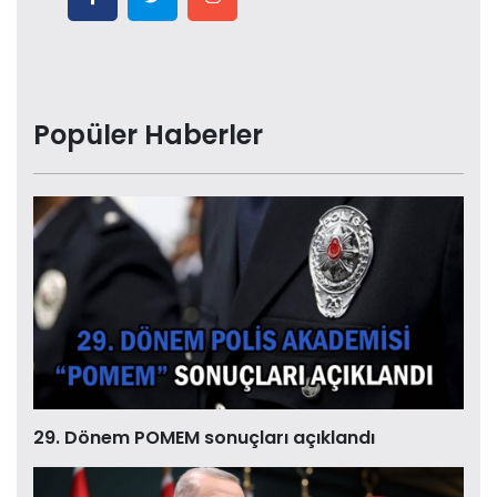
Popüler Haberler
29. Dönem POMEM sonuçları açıklandı