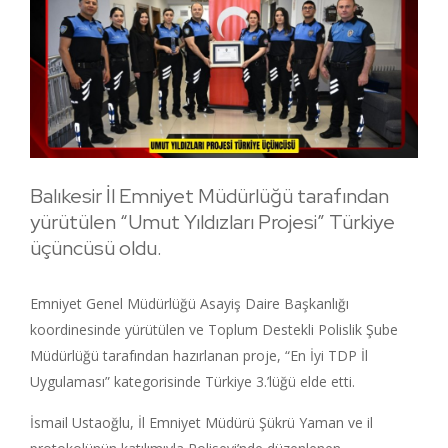
Balıkesir İl Emniyet Müdürlüğü tarafından
yürütülen “Umut Yıldızları Projesi” Türkiye
üçüncüsü oldu.
Emniyet Genel Müdürlüğü Asayiş Daire Başkanlığı
koordinesinde yürütülen ve Toplum Destekli Polislik Şube
Müdürlüğü tarafından hazırlanan proje, “En İyi TDP İl
Uygulaması” kategorisinde Türkiye 3.’lüğü elde etti.
İsmail Ustaoğlu, İl Emniyet Müdürü Şükrü Yaman ve il