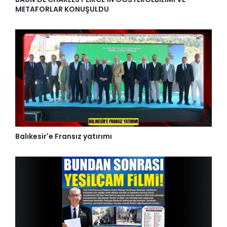
METAFORLAR KONUŞULDU
Balıkesir'e Fransız yatırımı