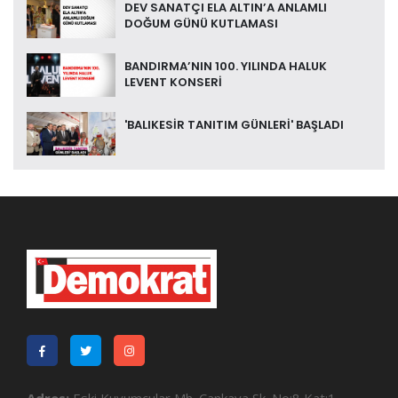
DEV SANATÇI ELA ALTIN’A ANLAMLI
DOĞUM GÜNÜ KUTLAMASI
BANDIRMA’NIN 100. YILINDA HALUK
LEVENT KONSERİ
'BALIKESİR TANITIM GÜNLERİ' BAŞLADI