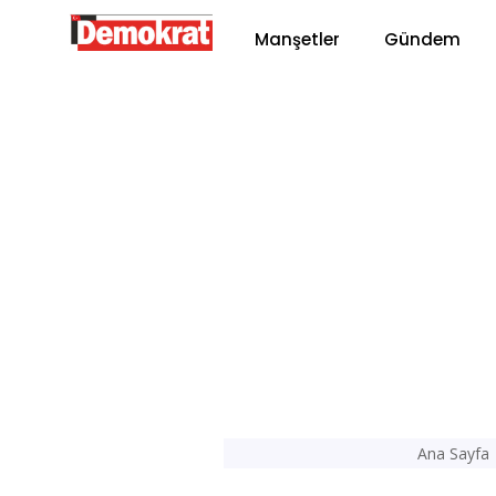
Manşetler
Gündem
Ana Sayfa