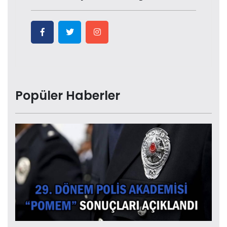
Popüler Haberler