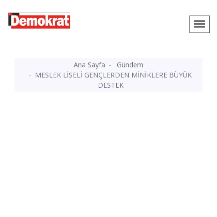
Ana Sayfa
Gündem
MESLEK LİSELİ GENÇLERDEN MİNİKLERE BÜYÜK
DESTEK