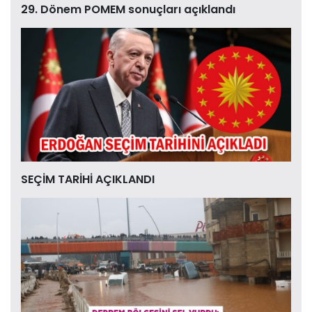
29. Dönem POMEM sonuçları açıklandı
SEÇİM TARİHİ AÇIKLANDI