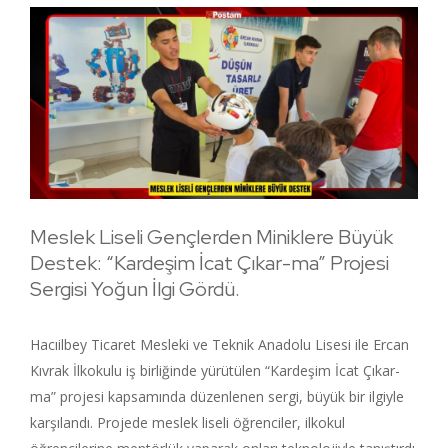
Meslek Liseli Gençlerden Miniklere Büyük
Destek: “Kardeşim İcat Çıkar-ma” Projesi
Sergisi Yoğun İlgi Gördü.
Hacıilbey Ticaret Mesleki ve Teknik Anadolu Lisesi ile Ercan
Kıvrak İlkokulu iş birliğinde yürütülen “Kardeşim İcat Çıkar-
ma” projesi kapsamında düzenlenen sergi, büyük bir ilgiyle
karşılandı. Projede meslek liseli öğrenciler, ilkokul