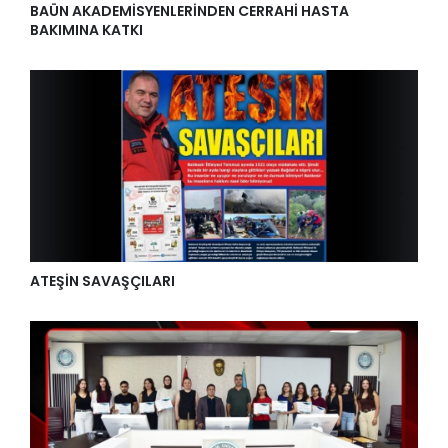
BAÜN AKADEMİSYENLERİNDEN CERRAHİ HASTA
BAKIMINA KATKI
ATEŞİN SAVAŞÇILARI