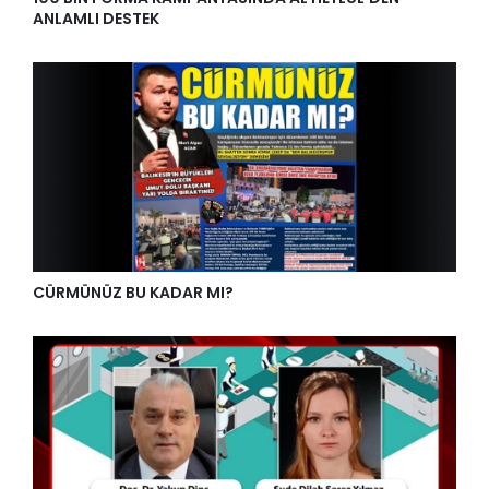
ANLAMLI DESTEK
CÜRMÜNÜZ BU KADAR MI?