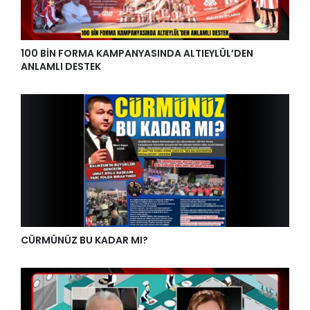
100 BİN FORMA KAMPANYASINDA ALTIEYLÜL’DEN
ANLAMLI DESTEK
CÜRMÜNÜZ BU KADAR MI?