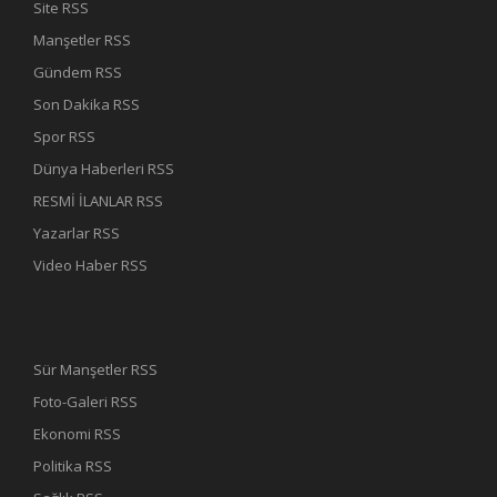
Site RSS
Manşetler RSS
Gündem RSS
Son Dakika RSS
Spor RSS
Dünya Haberleri RSS
RESMİ İLANLAR RSS
Yazarlar RSS
Video Haber RSS
Sür Manşetler RSS
Foto-Galeri RSS
Ekonomi RSS
Politika RSS