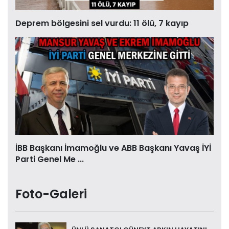
Deprem bölgesini sel vurdu: 11 ölü, 7 kayıp
İBB Başkanı İmamoğlu ve ABB Başkanı Yavaş İYİ
Parti Genel Me ...
Foto-Galeri