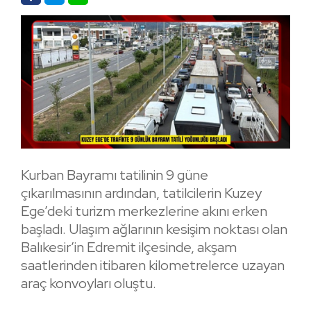
Kurban Bayramı tatilinin 9 güne
çıkarılmasının ardından, tatilcilerin Kuzey
Ege’deki turizm merkezlerine akını erken
başladı. Ulaşım ağlarının kesişim noktası olan
Balıkesir’in Edremit ilçesinde, akşam
saatlerinden itibaren kilometrelerce uzayan
araç konvoyları oluştu.