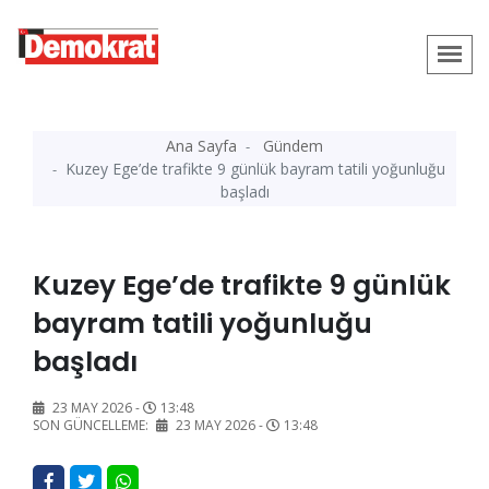
Ana Sayfa
Gündem
Kuzey Ege’de trafikte 9 günlük bayram tatili yoğunluğu
başladı
Kuzey Ege’de trafikte 9 günlük
bayram tatili yoğunluğu
başladı
23 MAY 2026 -
13:48
SON GÜNCELLEME:
23 MAY 2026 -
13:48