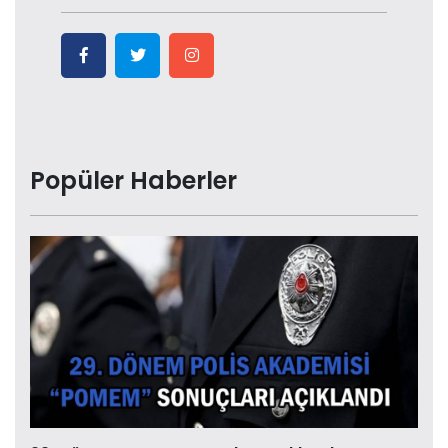
Popüler Haberler