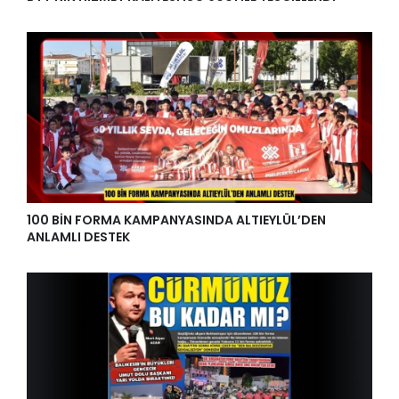
100 BİN FORMA KAMPANYASINDA ALTIEYLÜL’DEN
ANLAMLI DESTEK