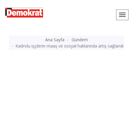
Ana Sayfa
Gündem
Kadrolu işçilerin maaş ve sosyal haklarında artış sağlandı