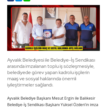
Ayvalık Belediyesi ile Belediye-İş Sendikası
arasında imzalanan toplu iş sözleşmesiyle,
belediyede görev yapan kadrolu işçilerin
maaş ve sosyal haklarında önemli
iyileştirmeler sağlandı.
Ayvalık Belediye Başkanı Mesut Ergin ile Balıkesir
Belediye-İş Sendikası Başkanı Yüksel Özden’in imza