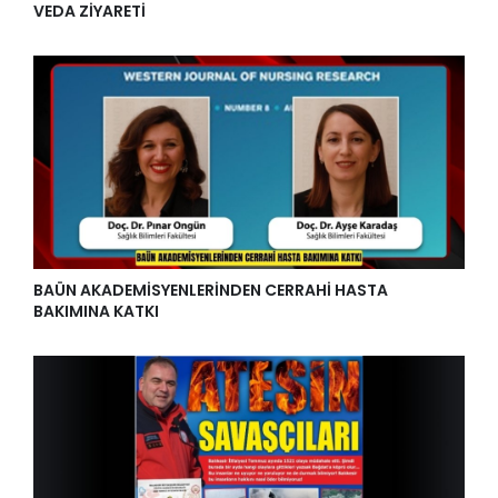
VEDA ZİYARETİ
BAÜN AKADEMİSYENLERİNDEN CERRAHİ HASTA
BAKIMINA KATKI