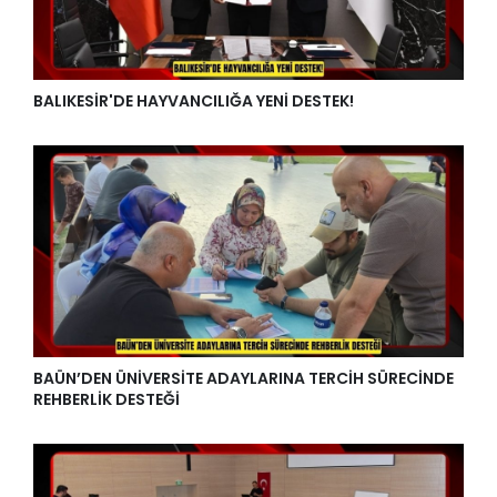
BALIKESİR'DE HAYVANCILIĞA YENİ DESTEK!
BAÜN’DEN ÜNİVERSİTE ADAYLARINA TERCİH SÜRECİNDE
REHBERLİK DESTEĞİ