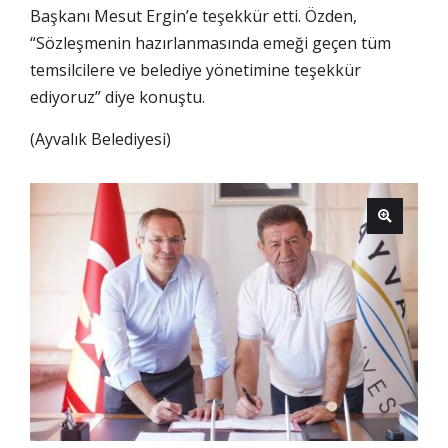
Başkanı Mesut Ergin’e teşekkür etti. Özden,
“Sözleşmenin hazırlanmasında emeği geçen tüm
temsilcilere ve belediye yönetimine teşekkür
ediyoruz” diye konuştu.
(Ayvalık Belediyesi)