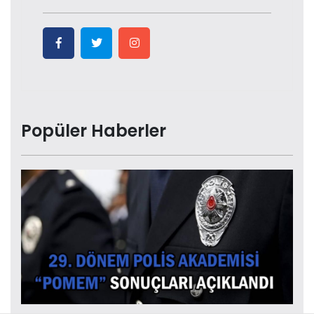
Popüler Haberler