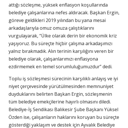
attığı sözleşme, yüksek enflasyon koşullarında
belediye çalışanlarına nefes aldıracak. Başkan Ergin,
göreve geldikleri 2019 yılından bu yana mesai
arkadaşlarıyla omuz omuza çalıştıklarını
vurgulayarak, “Ülke olarak derin bir ekonomik kriz
yaşıyoruz. Bu süreçte hiçbir çalışma arkadaşımızı
yalnız bırakmadık. Alın terinin karşılığını veren bir
belediye olarak, çalışanlarımızı enflasyona
ezdirmemek en temel sorumluluğumuzdur” dedi.
Toplu iş sözleşmesi sürecinin karşılıklı anlayış ve iyi
niyet çerçevesinde yürütülmesinden memnuniyet
duyduklarını belirten Başkan Ergin, sözleşmenin
tüm belediye emekçilerine hayırlı olmasını diledi.
Belediye-İş Sendikası Balıkesir Şube Başkanı Yüksel
Özden ise, çalışanların haklarını koruyan bu süreçte
gösterdiği yaklaşım ve destek için Ayvalık Belediye