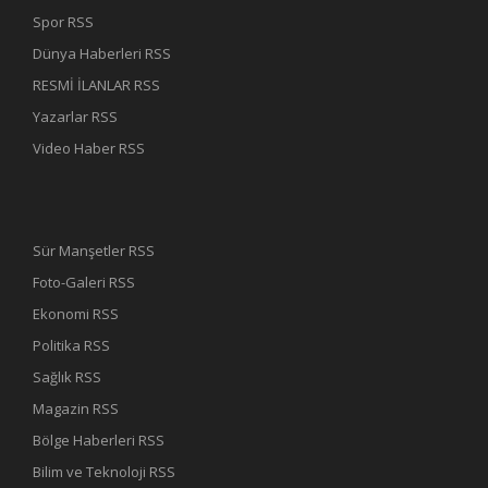
Spor RSS
Dünya Haberleri RSS
RESMİ İLANLAR RSS
Yazarlar RSS
Video Haber RSS
Sür Manşetler RSS
Foto-Galeri RSS
Ekonomi RSS
Politika RSS
Sağlık RSS
Magazin RSS
Bölge Haberleri RSS
Bilim ve Teknoloji RSS