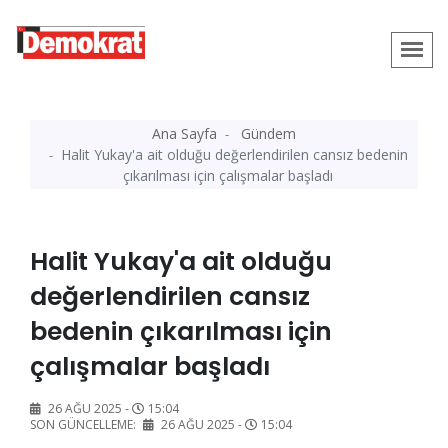
Ana Sayfa
Gündem
Halit Yukay'a ait olduğu değerlendirilen cansız bedenin
çıkarılması için çalışmalar başladı
Halit Yukay'a ait olduğu
değerlendirilen cansız
bedenin çıkarılması için
çalışmalar başladı
26 AĞU 2025 -
15:04
SON GÜNCELLEME:
26 AĞU 2025 -
15:04