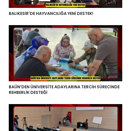
BALIKESİR'DE HAYVANCILIĞA YENİ DESTEK!
BAÜN’DEN ÜNİVERSİTE ADAYLARINA TERCİH SÜRECİNDE
REHBERLİK DESTEĞİ