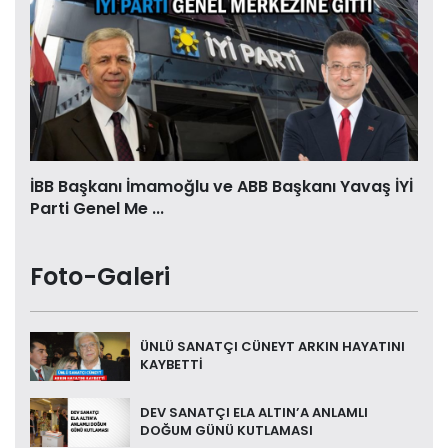
İBB Başkanı İmamoğlu ve ABB Başkanı Yavaş İYİ
Parti Genel Me ...
Foto-Galeri
ÜNLÜ SANATÇI CÜNEYT ARKIN HAYATINI
KAYBETTİ
DEV SANATÇI ELA ALTIN’A ANLAMLI
DOĞUM GÜNÜ KUTLAMASI