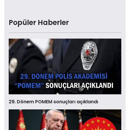
Popüler Haberler
29. Dönem POMEM sonuçları açıklandı