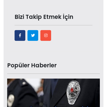
Bizi Takip Etmek İçin
Popüler Haberler