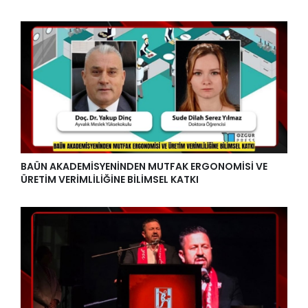
BAÜN AKADEMİSYENİNDEN MUTFAK ERGONOMİSİ VE
ÜRETİM VERİMLİLİĞİNE BİLİMSEL KATKI