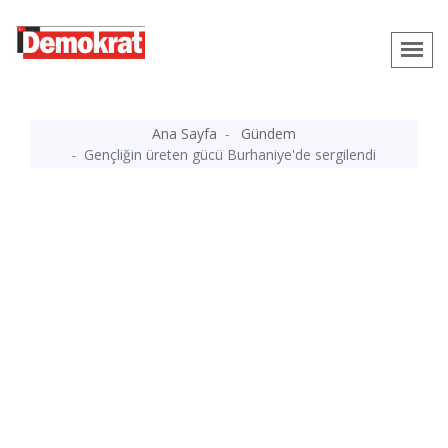
Ana Sayfa
Gündem
Gençliğin üreten gücü Burhaniye'de sergilendi