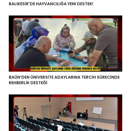
BALIKESİR'DE HAYVANCILIĞA YENİ DESTEK!
BAÜN’DEN ÜNİVERSİTE ADAYLARINA TERCİH SÜRECİNDE
REHBERLİK DESTEĞİ