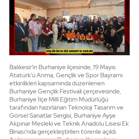
Balıkesir'in Burhaniye ilçesinde, 19 Mayıs
Atatürk'ü Anma, Gençlik ve Spor Bayramı
etkinlikleri kapsamında düzenlenen
Burhaniye Gençlik Festivali çerçevesinde,
Burhaniye İlçe Millî Eğitim Müdürlüğü
tarafından hazırlanan Teknoloji Tasarım ve
Görsel Sanatlar Sergisi, Burhaniye Ayşe
Akpınar Mesleki ve Teknik Anadolu Lisesi Ek
Binası'nda gerçekleştirilen törenle açıldı.