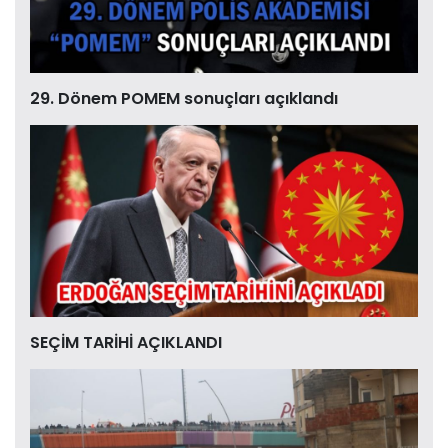
29. Dönem POMEM sonuçları açıklandı
SEÇİM TARİHİ AÇIKLANDI