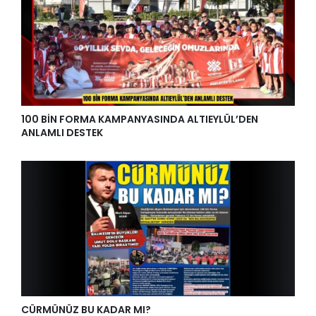
100 BİN FORMA KAMPANYASINDA ALTIEYLÜL’DEN
ANLAMLI DESTEK
CÜRMÜNÜZ BU KADAR MI?