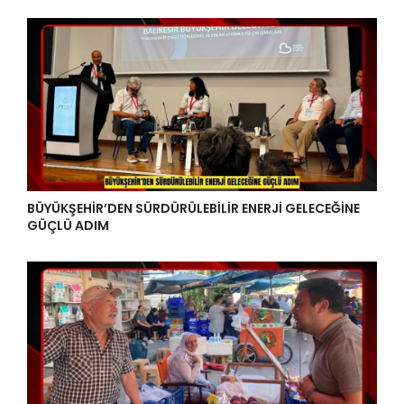
BÜYÜKŞEHİR’DEN SÜRDÜRÜLEBİLİR ENERJİ GELECEĞİNE
GÜÇLÜ ADIM