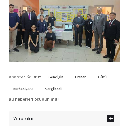
Anahtar Kelime:
Gençliğin
Üreten
Gücü
Burhaniyede
Sergilendi
Bu haberleri okudun mu?
Yorumlar