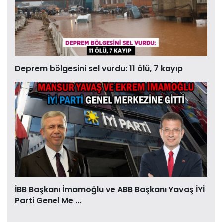
Deprem bölgesini sel vurdu: 11 ölü, 7 kayıp
İBB Başkanı İmamoğlu ve ABB Başkanı Yavaş İYİ
Parti Genel Me ...