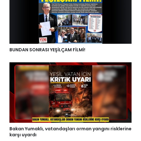
BUNDAN SONRASI YEŞİLÇAM FİLMİ!
Bakan Yumaklı, vatandaşları orman yangını risklerine
karşı uyardı