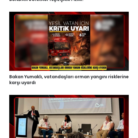
Bakan Yumaklı, vatandaşları orman yangını risklerine
karşı uyardı