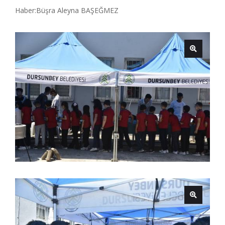
Haber:Büşra Aleyna BAŞEĞMEZ