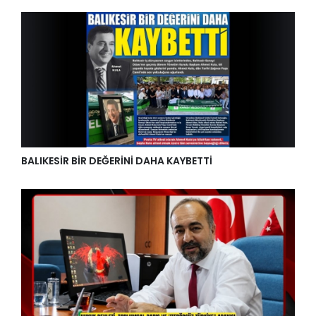
BALIKESİR BİR DEĞERİNİ DAHA KAYBETTİ