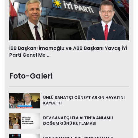
İBB Başkanı İmamoğlu ve ABB Başkanı Yavaş İYİ
Parti Genel Me ...
Foto-Galeri
ÜNLÜ SANATÇI CÜNEYT ARKIN HAYATINI
KAYBETTİ
DEV SANATÇI ELA ALTIN’A ANLAMLI
DOĞUM GÜNÜ KUTLAMASI