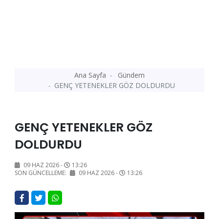
Ana Sayfa
Gündem
GENÇ YETENEKLER GÖZ DOLDURDU
GENÇ YETENEKLER GÖZ
DOLDURDU
09 HAZ 2026 -
13:26
SON GÜNCELLEME:
09 HAZ 2026 -
13:26