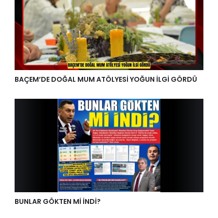
BAÇEM’DE DOĞAL MUM ATÖLYESİ YOĞUN İLGİ GÖRDÜ
BUNLAR GÖKTEN Mİ İNDİ?