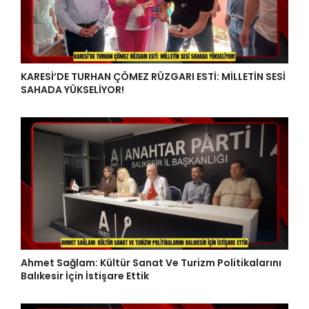
KARESİ’DE TURHAN ÇÖMEZ RÜZGARI ESTİ: MİLLETİN SESİ
SAHADA YÜKSELİYOR!
Ahmet Sağlam: Kültür Sanat Ve Turizm Politikalarını
Balıkesir İçin İstişare Ettik