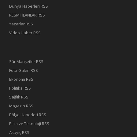
Dünya Haberleri RSS
RESMİ İLANLAR RSS
Yazarlar RSS
Video Haber RSS
Sür Manşetler RSS
Foto-Galeri RSS
Ekonomi RSS
Politika RSS
Sağlık RSS
Magazin RSS
Bölge Haberleri RSS
Bilim ve Teknoloji RSS
Asayiş RSS