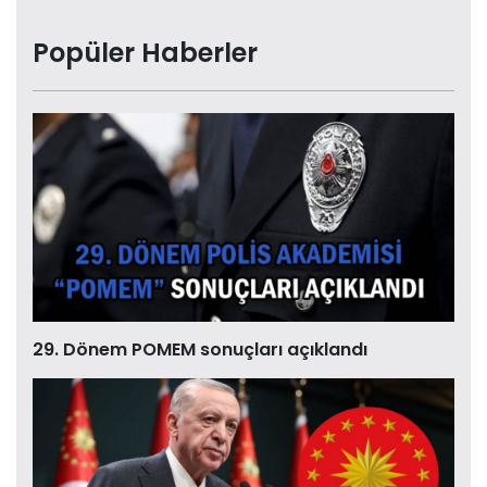
Popüler Haberler
29. Dönem POMEM sonuçları açıklandı