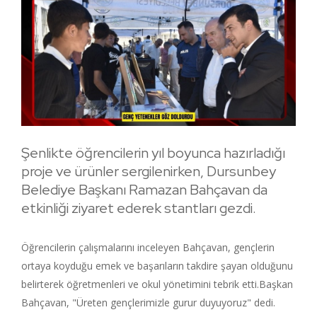
Şenlikte öğrencilerin yıl boyunca hazırladığı
proje ve ürünler sergilenirken, Dursunbey
Belediye Başkanı Ramazan Bahçavan da
etkinliği ziyaret ederek stantları gezdi.
Öğrencilerin çalışmalarını inceleyen Bahçavan, gençlerin
ortaya koyduğu emek ve başarıların takdire şayan olduğunu
belirterek öğretmenleri ve okul yönetimini tebrik etti.Başkan
Bahçavan, "Üreten gençlerimizle gurur duyuyoruz" dedi.