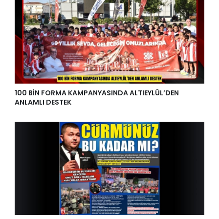
100 BİN FORMA KAMPANYASINDA ALTIEYLÜL’DEN
ANLAMLI DESTEK