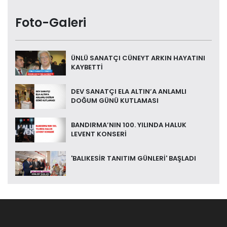
Foto-Galeri
ÜNLÜ SANATÇI CÜNEYT ARKIN HAYATINI
KAYBETTİ
DEV SANATÇI ELA ALTIN’A ANLAMLI
DOĞUM GÜNÜ KUTLAMASI
BANDIRMA’NIN 100. YILINDA HALUK
LEVENT KONSERİ
'BALIKESİR TANITIM GÜNLERİ' BAŞLADI