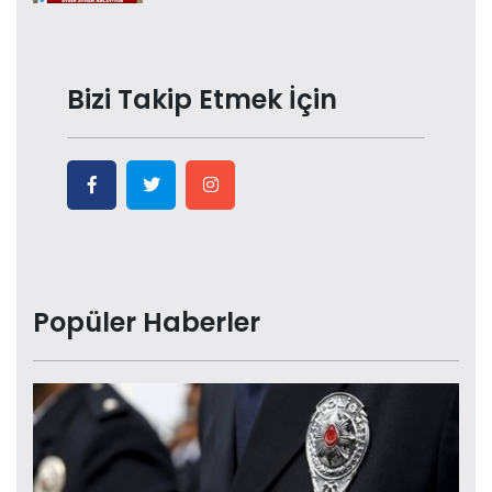
Bizi Takip Etmek İçin
Popüler Haberler