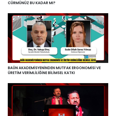
CÜRMÜNÜZ BU KADAR MI?
BAÜN AKADEMİSYENİNDEN MUTFAK ERGONOMİSİ VE
ÜRETİM VERİMLİLİĞİNE BİLİMSEL KATKI