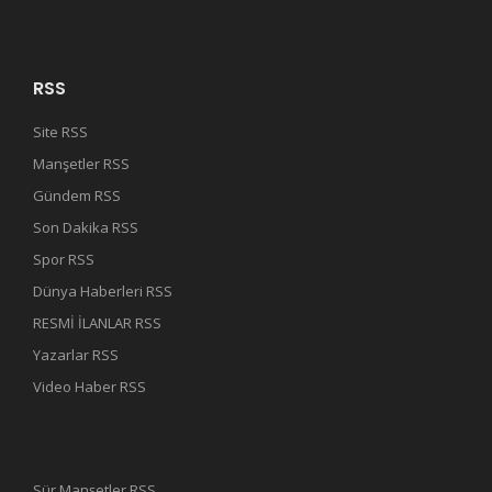
RSS
Site RSS
Manşetler RSS
Gündem RSS
Son Dakika RSS
Spor RSS
Dünya Haberleri RSS
RESMİ İLANLAR RSS
Yazarlar RSS
Video Haber RSS
Sür Manşetler RSS