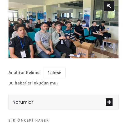
Anahtar Kelime:
Balıkesir
Bu haberleri okudun mu?
Yorumlar
BIR ÖNCEKI HABER