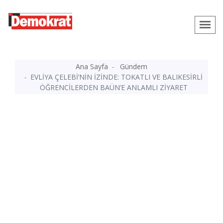
Ana Sayfa
Gündem
EVLİYA ÇELEBİ’NİN İZİNDE: TOKATLI VE BALIKESİRLİ
ÖĞRENCİLERDEN BAÜN’E ANLAMLI ZİYARET