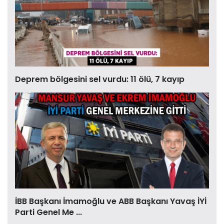
Deprem bölgesini sel vurdu: 11 ölü, 7 kayıp
İBB Başkanı İmamoğlu ve ABB Başkanı Yavaş İYİ
Parti Genel Me ...