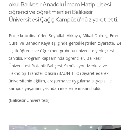
okul Balıkesir Anadolu İmam Hatip Lisesi
öğrenci ve öğretmenleri Balıkesir
Üniversitesi Çağış Kampüsü’nü ziyaret etti.
Proje koordinatörleri Seyfullah Akkaya, Mikail Dalmış, Emre
Gürel ve Bahadır Kaya eşliğinde gerçekleştirilen ziyarette, 24
kişilik öğrenci ve öğretmen grubuna üniversite yerleşkesi
tanıtıldı. Program kapsamında öğrenciler, Balıkesir
Üniversitesi Botanik Bahçesi, Simülasyon Merkezi ve
Teknoloji Transfer Ofisini (BAÜN TTO) ziyaret ederek
üniversitenin eğitim, araştırma ve uygulama altyapısı ile
kampüs yaşamını yakından inceleme imkanı buldu.
(Balıkesir Üniversitesi)