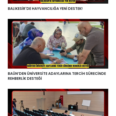
BALIKESİR'DE HAYVANCILIĞA YENİ DESTEK!
BAÜN’DEN ÜNİVERSİTE ADAYLARINA TERCİH SÜRECİNDE
REHBERLİK DESTEĞİ