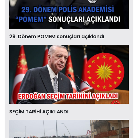
29. Dönem POMEM sonuçları açıklandı
SEÇİM TARİHİ AÇIKLANDI