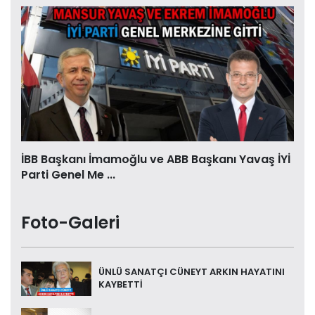
İBB Başkanı İmamoğlu ve ABB Başkanı Yavaş İYİ
Parti Genel Me ...
Foto-Galeri
ÜNLÜ SANATÇI CÜNEYT ARKIN HAYATINI
KAYBETTİ