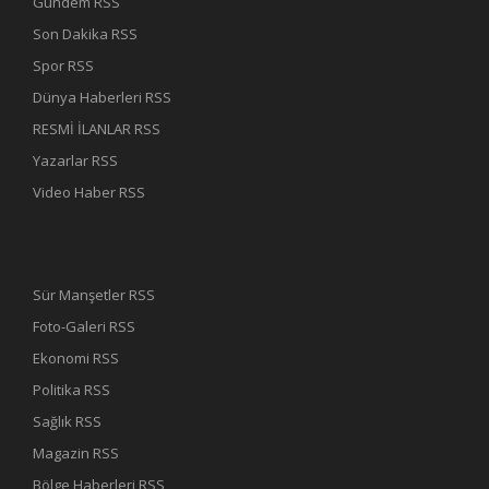
Gündem RSS
Son Dakika RSS
Spor RSS
Dünya Haberleri RSS
RESMİ İLANLAR RSS
Yazarlar RSS
Video Haber RSS
Sür Manşetler RSS
Foto-Galeri RSS
Ekonomi RSS
Politika RSS
Sağlık RSS
Magazin RSS
Bölge Haberleri RSS