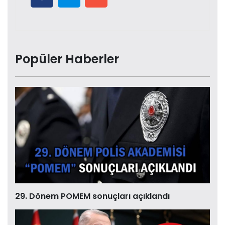
Popüler Haberler
29. Dönem POMEM sonuçları açıklandı