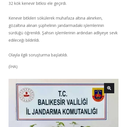
32 kök kenevir bitkisi ele geçirdi.
Kenevir bitkileri sökülerek muhafaza altına alınırken,
gözaltına alınan şüphelinin jandarmadaki işlemlerinin
sürdüğü öğrenildi. Şahsın işlemlerinin ardından adliyeye sevk
edileceği bildirildi.
Olayla ilgili soruşturma başlatıldı.
(İHA)