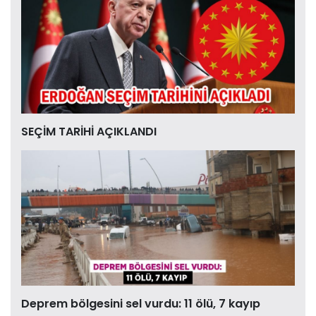
SEÇİM TARİHİ AÇIKLANDI
Deprem bölgesini sel vurdu: 11 ölü, 7 kayıp