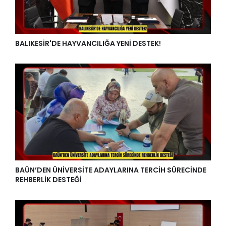
BALIKESİR'DE HAYVANCILIĞA YENİ DESTEK!
BAÜN’DEN ÜNİVERSİTE ADAYLARINA TERCİH SÜRECİNDE
REHBERLİK DESTEĞİ