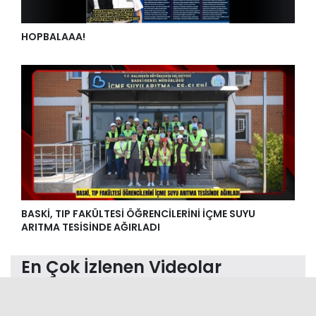
HOPBALAAA!
BASKİ, TIP FAKÜLTESİ ÖĞRENCİLERİNİ İÇME SUYU
ARITMA TESİSİNDE AĞIRLADI
En Çok İzlenen Videolar