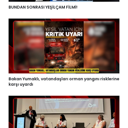
BUNDAN SONRASI YEŞİLÇAM FİLMİ!
Bakan Yumaklı, vatandaşları orman yangını risklerine
karşı uyardı