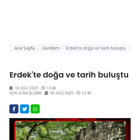
Ana Sayfa
Gündem
Erdek'te doğa ve tarih buluştu
Erdek'te doğa ve tarih buluştu
03 AĞU 2025 -
13:46
SON GÜNCELLEME:
03 AĞU 2025 -
13:46