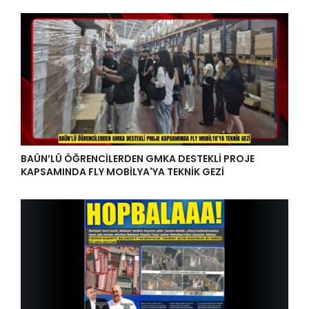
BAÜN’LÜ ÖĞRENCİLERDEN GMKA DESTEKLİ PROJE
KAPSAMINDA FLY MOBİLYA'YA TEKNİK GEZİ