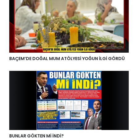
BAÇEM’DE DOĞAL MUM ATÖLYESİ YOĞUN İLGİ GÖRDÜ
BUNLAR GÖKTEN Mİ İNDİ?