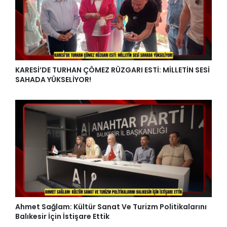
KARESİ’DE TURHAN ÇÖMEZ RÜZGARI ESTİ: MİLLETİN SESİ
SAHADA YÜKSELİYOR!
Ahmet Sağlam: Kültür Sanat Ve Turizm Politikalarını
Balıkesir İçin İstişare Ettik