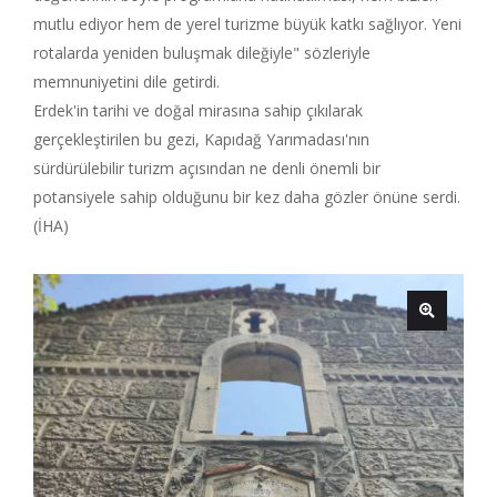
mutlu ediyor hem de yerel turizme büyük katkı sağlıyor. Yeni
rotalarda yeniden buluşmak dileğiyle" sözleriyle
memnuniyetini dile getirdi.
Erdek'in tarihi ve doğal mirasına sahip çıkılarak
gerçekleştirilen bu gezi, Kapıdağ Yarımadası'nın
sürdürülebilir turizm açısından ne denli önemli bir
potansiyele sahip olduğunu bir kez daha gözler önüne serdi.
(İHA)