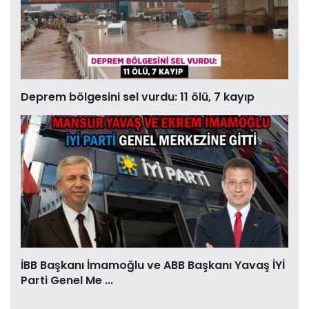
Deprem bölgesini sel vurdu: 11 ölü, 7 kayıp
İBB Başkanı İmamoğlu ve ABB Başkanı Yavaş İYİ
Parti Genel Me ...