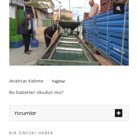
Anahtar Kelime:
Yağmur
Bu haberleri okudun mu?
Yorumlar
BIR ÖNCEKI HABER