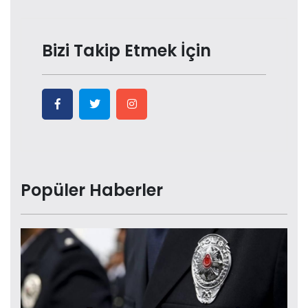
Bizi Takip Etmek İçin
Popüler Haberler