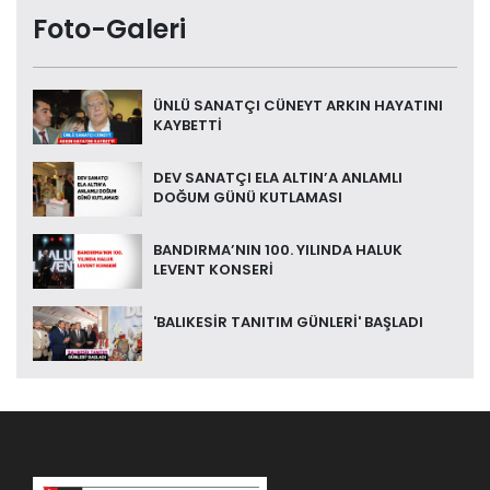
Foto-Galeri
ÜNLÜ SANATÇI CÜNEYT ARKIN HAYATINI
KAYBETTİ
DEV SANATÇI ELA ALTIN’A ANLAMLI
DOĞUM GÜNÜ KUTLAMASI
BANDIRMA’NIN 100. YILINDA HALUK
LEVENT KONSERİ
'BALIKESİR TANITIM GÜNLERİ' BAŞLADI