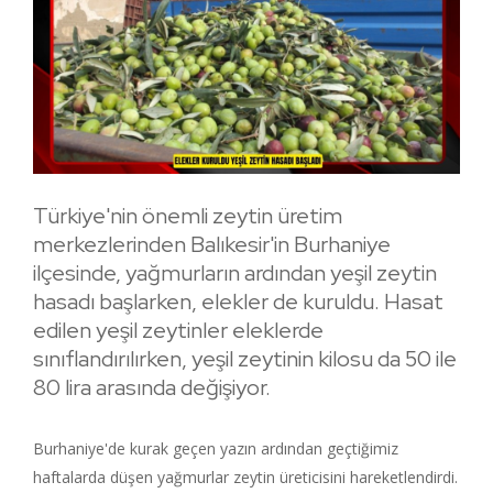
Türkiye'nin önemli zeytin üretim
merkezlerinden Balıkesir'in Burhaniye
ilçesinde, yağmurların ardından yeşil zeytin
hasadı başlarken, elekler de kuruldu. Hasat
edilen yeşil zeytinler eleklerde
sınıflandırılırken, yeşil zeytinin kilosu da 50 ile
80 lira arasında değişiyor.
Burhaniye'de kurak geçen yazın ardından geçtiğimiz
haftalarda düşen yağmurlar zeytin üreticisini hareketlendirdi.