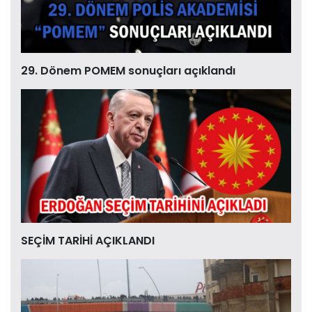
29. Dönem POMEM sonuçları açıklandı
SEÇİM TARİHİ AÇIKLANDI