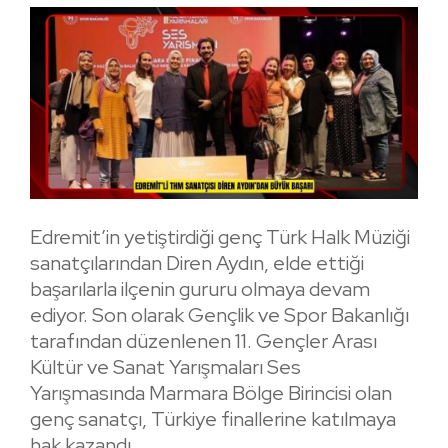
Edremit’in yetiştirdiği genç Türk Halk Müziği
sanatçılarından Diren Aydın, elde ettiği
başarılarla ilçenin gururu olmaya devam
ediyor. Son olarak Gençlik ve Spor Bakanlığı
tarafından düzenlenen 11. Gençler Arası
Kültür ve Sanat Yarışmaları Ses
Yarışmasında Marmara Bölge Birincisi olan
genç sanatçı, Türkiye finallerine katılmaya
hak kazandı.