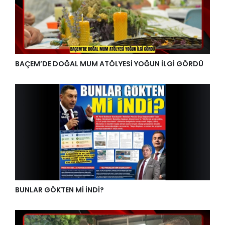
BAÇEM’DE DOĞAL MUM ATÖLYESİ YOĞUN İLGİ GÖRDÜ
BUNLAR GÖKTEN Mİ İNDİ?