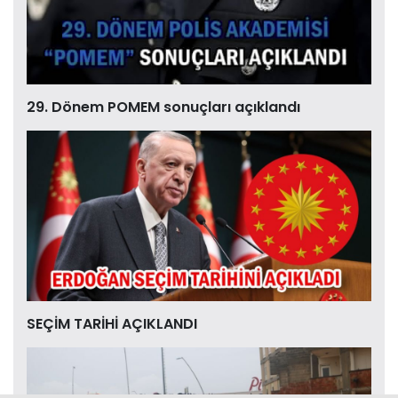
29. Dönem POMEM sonuçları açıklandı
SEÇİM TARİHİ AÇIKLANDI