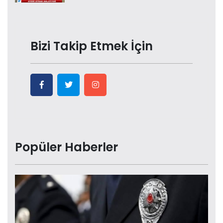
Bizi Takip Etmek İçin
Popüler Haberler