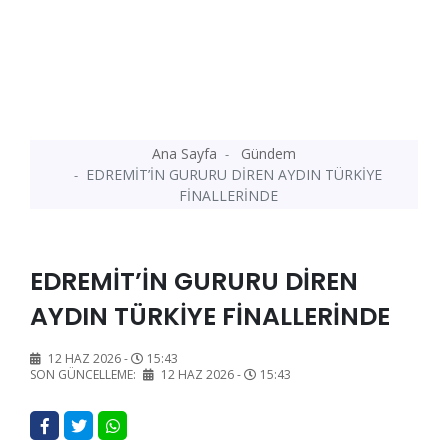
Ana Sayfa
Gündem
EDREMİT’İN GURURU DİREN AYDIN TÜRKİYE
FİNALLERİNDE
EDREMİT’İN GURURU DİREN
AYDIN TÜRKİYE FİNALLERİNDE
12 HAZ 2026 -
15:43
SON GÜNCELLEME:
12 HAZ 2026 -
15:43