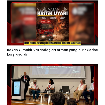
Bakan Yumaklı, vatandaşları orman yangını risklerine
karşı uyardı