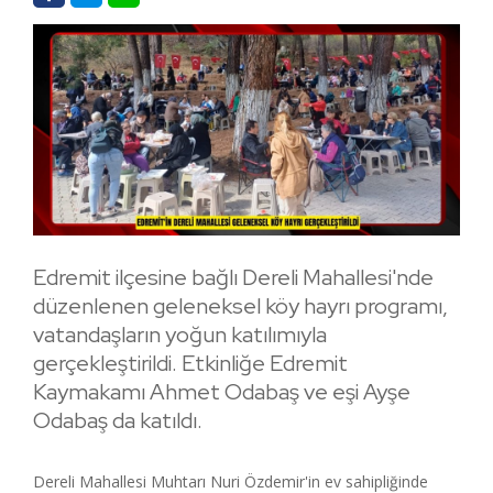
Edremit ilçesine bağlı Dereli Mahallesi'nde
düzenlenen geleneksel köy hayrı programı,
vatandaşların yoğun katılımıyla
gerçekleştirildi. Etkinliğe Edremit
Kaymakamı Ahmet Odabaş ve eşi Ayşe
Odabaş da katıldı.
Dereli Mahallesi Muhtarı Nuri Özdemir'in ev sahipliğinde