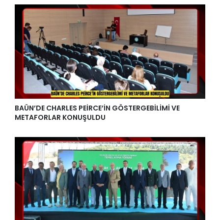
BAÜN’DE CHARLES PEİRCE’İN GÖSTERGEBİLİMİ VE
METAFORLAR KONUŞULDU