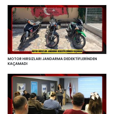
MOTOR HIRSIZLARI JANDARMA DEDEKTİFLERİNDEN
KAÇAMADI