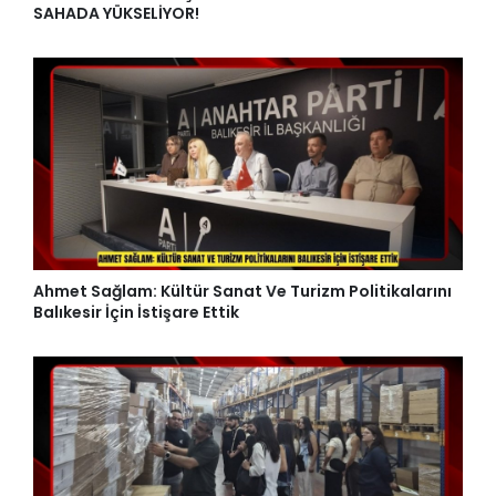
SAHADA YÜKSELİYOR!
Ahmet Sağlam: Kültür Sanat Ve Turizm Politikalarını
Balıkesir İçin İstişare Ettik