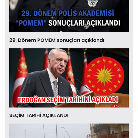
29. Dönem POMEM sonuçları açıklandı
SEÇİM TARİHİ AÇIKLANDI