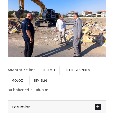
Anahtar Kelime:
EDREMİT
BELEDİYESİNDEN
MOLOZ
TEMİZLİĞİ
Bu haberleri okudun mu?
Yorumlar