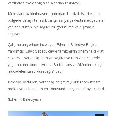
yardımıyla moloz yığınları alandan taşınıyor.
Molozların kaldırılmasının ardından Temizlik İşleri ekipleri
bölgede detaylı temizlik çalışması gerçekleştirerek çevrenin
yeniden düzenli ve sağlıklı bir görünüme kavuşmasını
sağlıyor.
Çalışmaları yerinde inceleyen Edremit Belediye Başkan
Yardımcısı Cavit Cebeci, çevre temizliğinin önemine dikkat
çekerek, “Vatandaşlarımızın sağlıklı ve temiz bir çevrede
yaşamalarını önemsiyoruz. Bu tür izinsiz dökümlere karşı
mücadelemizi sürdüreceğiz” dedi.
Belediye yetkilileri, vatandaşları çevreyi kirletecek izinsiz
moloz ve atık dökümleri konusunda duyarlı olmaya çağırdı.
(Edremit Belediyesi)