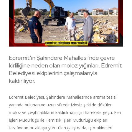
Edremit’in Şahindere Mahallesi’nde çevre
kirliliğine neden olan moloz yığınları, Edremit
Belediyesi ekiplerinin çalışmalarıyla
kaldırılıyor.
Edremit Belediyesi, Şahindere Mahallesi’nde arıtma tesisi
yanında bulunan ve uzun süredir izinsiz şekilde dökülen
moloz ve çeşitli atıkların kaldırılması için harekete geçti. Fen
İşleri Müdürlüğü ile Temizlik İşleri Müdürlüğü ekipleri
tarafından ortaklaşa yürütülen çalışmada, iş makineleri