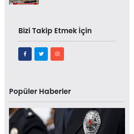
Bizi Takip Etmek İçin
Popüler Haberler