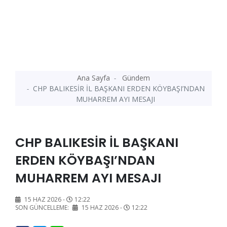
Ana Sayfa
Gündem
CHP BALIKESİR İL BAŞKANI ERDEN KÖYBAŞI’NDAN
MUHARREM AYI MESAJI
CHP BALIKESİR İL BAŞKANI
ERDEN KÖYBAŞI’NDAN
MUHARREM AYI MESAJI
15 HAZ 2026 -
12:22
SON GÜNCELLEME:
15 HAZ 2026 -
12:22