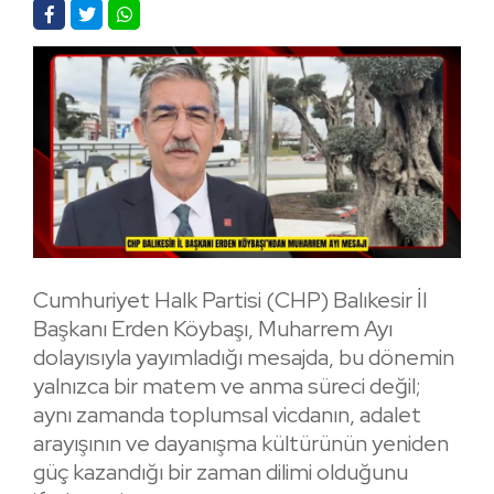
Cumhuriyet Halk Partisi (CHP) Balıkesir İl
Başkanı Erden Köybaşı, Muharrem Ayı
dolayısıyla yayımladığı mesajda, bu dönemin
yalnızca bir matem ve anma süreci değil;
aynı zamanda toplumsal vicdanın, adalet
arayışının ve dayanışma kültürünün yeniden
güç kazandığı bir zaman dilimi olduğunu