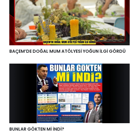
BAÇEM’DE DOĞAL MUM ATÖLYESİ YOĞUN İLGİ GÖRDÜ
BUNLAR GÖKTEN Mİ İNDİ?