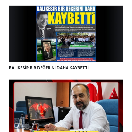
BALIKESİR BİR DEĞERİNİ DAHA KAYBETTİ