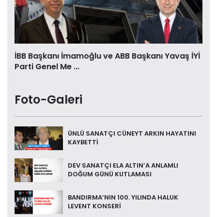
İBB Başkanı İmamoğlu ve ABB Başkanı Yavaş İYİ
Parti Genel Me ...
Foto-Galeri
ÜNLÜ SANATÇI CÜNEYT ARKIN HAYATINI
KAYBETTİ
DEV SANATÇI ELA ALTIN’A ANLAMLI
DOĞUM GÜNÜ KUTLAMASI
BANDIRMA’NIN 100. YILINDA HALUK
LEVENT KONSERİ