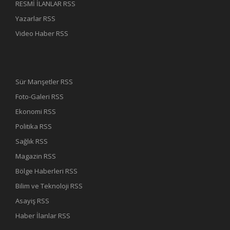
RESMİ İLANLAR RSS
Yazarlar RSS
Video Haber RSS
Sür Manşetler RSS
Foto-Galeri RSS
Ekonomi RSS
Politika RSS
Sağlık RSS
Magazin RSS
Bölge Haberleri RSS
Bilim ve Teknoloji RSS
Asayiş RSS
Haber İlanlar RSS