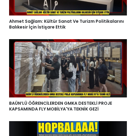
Ahmet Sağlam: Kültür Sanat Ve Turizm Politikalarını
Balıkesir İçin İstişare Ettik
BAÜN’LÜ ÖĞRENCİLERDEN GMKA DESTEKLİ PROJE
KAPSAMINDA FLY MOBİLYA'YA TEKNİK GEZİ