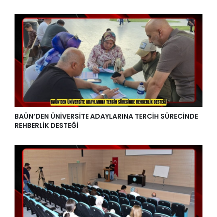
BAÜN’DEN ÜNİVERSİTE ADAYLARINA TERCİH SÜRECİNDE
REHBERLİK DESTEĞİ