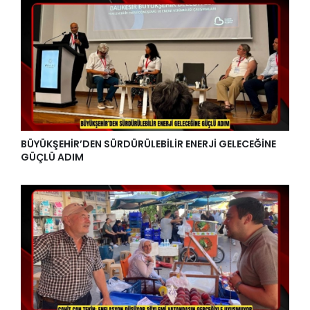
BÜYÜKŞEHİR’DEN SÜRDÜRÜLEBİLİR ENERJİ GELECEĞİNE
GÜÇLÜ ADIM