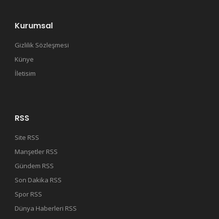
Kurumsal
Gizlilik Sözleşmesi
Künye
İletisim
RSS
Site RSS
Manşetler RSS
Gündem RSS
Son Dakika RSS
Spor RSS
Dünya Haberleri RSS