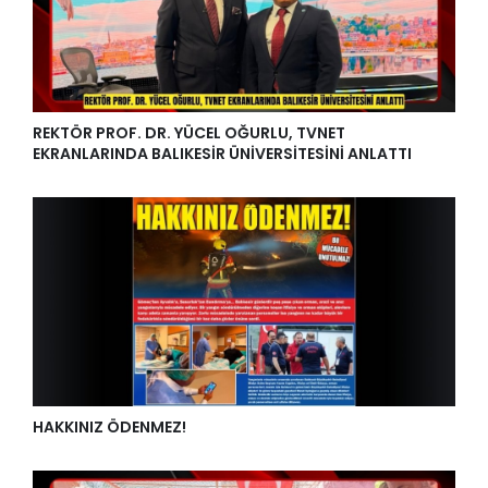
REKTÖR PROF. DR. YÜCEL OĞURLU, TVNET
EKRANLARINDA BALIKESİR ÜNİVERSİTESİNİ ANLATTI
HAKKINIZ ÖDENMEZ!