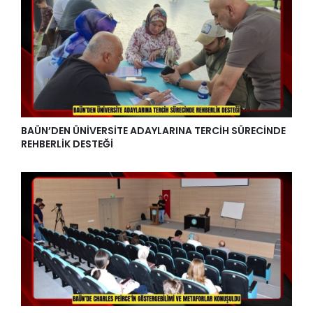
BAÜN’DEN ÜNİVERSİTE ADAYLARINA TERCİH SÜRECİNDE
REHBERLİK DESTEĞİ