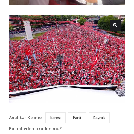
Anahtar Kelime:
Karesi
Parti
Bayrak
Bu haberleri okudun mu?