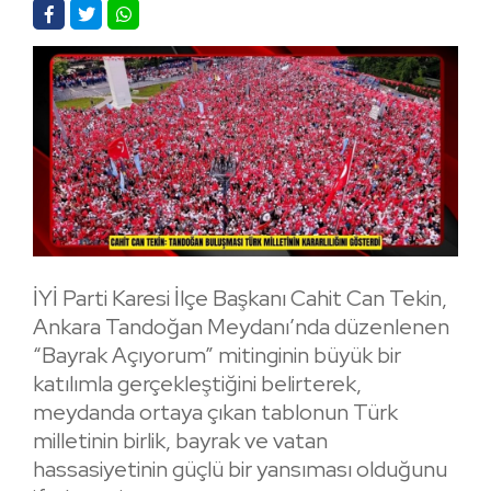
İYİ Parti Karesi İlçe Başkanı Cahit Can Tekin,
Ankara Tandoğan Meydanı’nda düzenlenen
“Bayrak Açıyorum” mitinginin büyük bir
katılımla gerçekleştiğini belirterek,
meydanda ortaya çıkan tablonun Türk
milletinin birlik, bayrak ve vatan
hassasiyetinin güçlü bir yansıması olduğunu