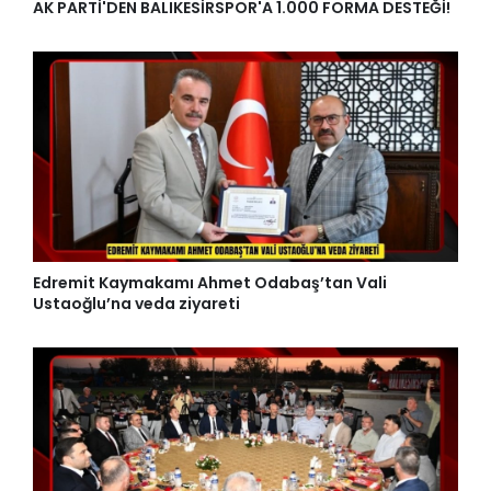
AK PARTİ'DEN BALIKESİRSPOR'A 1.000 FORMA DESTEĞİ!
Edremit Kaymakamı Ahmet Odabaş’tan Vali
Ustaoğlu’na veda ziyareti