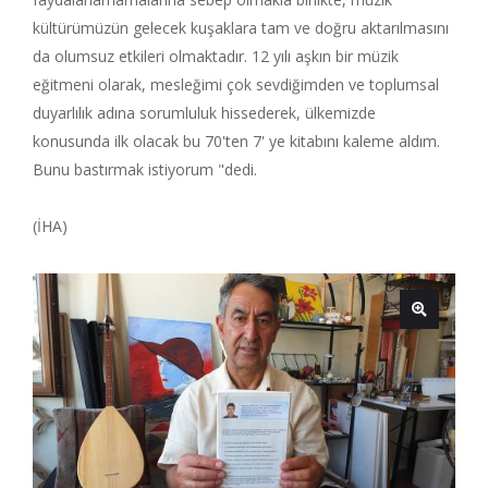
kültürümüzün gelecek kuşaklara tam ve doğru aktarılmasını
da olumsuz etkileri olmaktadır. 12 yılı aşkın bir müzik
eğitmeni olarak, mesleğimi çok sevdiğimden ve toplumsal
duyarlılık adına sorumluluk hissederek, ülkemizde
konusunda ilk olacak bu 70'ten 7' ye kitabını kaleme aldım.
Bunu bastırmak istiyorum "dedi.
(İHA)