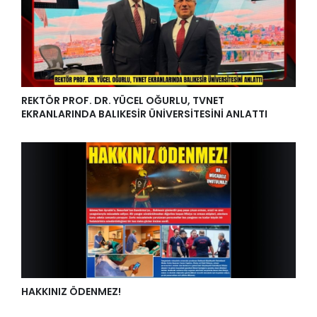
REKTÖR PROF. DR. YÜCEL OĞURLU, TVNET
EKRANLARINDA BALIKESİR ÜNİVERSİTESİNİ ANLATTI
HAKKINIZ ÖDENMEZ!