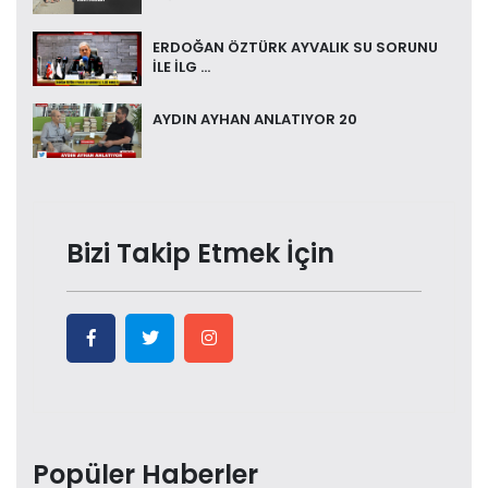
ERDOĞAN ÖZTÜRK AYVALIK SU SORUNU
İLE İLG ...
AYDIN AYHAN ANLATIYOR 20
Bizi Takip Etmek İçin
Popüler Haberler