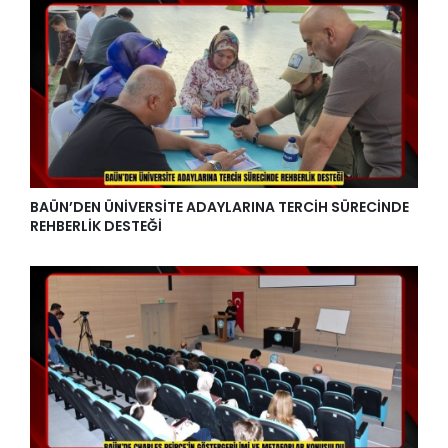
BAÜN’DEN ÜNİVERSİTE ADAYLARINA TERCİH SÜRECİNDE
REHBERLİK DESTEĞİ