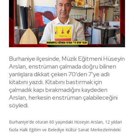
Burhaniye ilçesinde, Müzik Eğitmeni Hüseyin
Arslan, enstrüman çalmada doğru bilinen
yanlışlara dikkat çeken 70'den 7'ye adlı
kitabını yazdı. Kitabını bastırmak için
çalmadık kapı bırakmadığını kaydeden
Arslan, herkesin enstrüman çalabileceğini
söyledi.
Burhaniye'de oturan 60 yaşındaki Hüseyin Arslan, 12 yıldan
fazla Halk Eğitim ve Belediye Kültür Sanat Merkezlerindeki