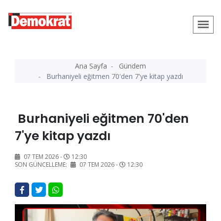
Ana Sayfa
Gündem
Burhaniyeli eğitmen 70'den 7'ye kitap yazdı
Burhaniyeli eğitmen 70'den
7'ye kitap yazdı
07 TEM 2026 -
12:30
SON GÜNCELLEME:
07 TEM 2026 -
12:30