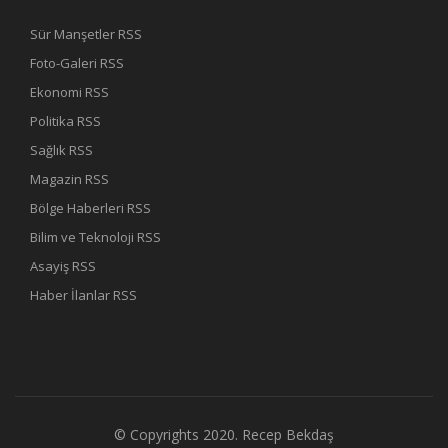
Sür Manşetler RSS
Foto-Galeri RSS
Ekonomi RSS
Politika RSS
Sağlık RSS
Magazin RSS
Bölge Haberleri RSS
Bilim ve Teknoloji RSS
Asayiş RSS
Haber İlanlar RSS
© Copyrights 2020.
Recep Bekdaş