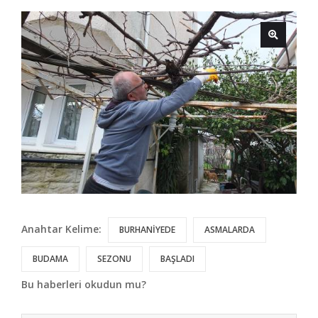
Anahtar Kelime:
BURHANİYEDE
ASMALARDA
BUDAMA
SEZONU
BAŞLADI
Bu haberleri okudun mu?