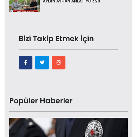
AYDIN AYHAN ANLATIYOR 20
Bizi Takip Etmek İçin
Popüler Haberler