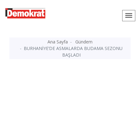
Ana Sayfa
Gündem
BURHANİYE’DE ASMALARDA BUDAMA SEZONU
BAŞLADI