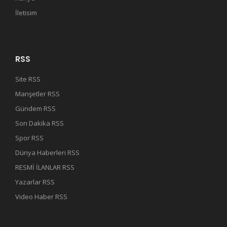
İletisim
RSS
Site RSS
Manşetler RSS
Gündem RSS
Son Dakika RSS
Spor RSS
Dünya Haberleri RSS
RESMİ İLANLAR RSS
Yazarlar RSS
Video Haber RSS