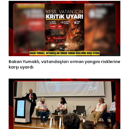
Bakan Yumaklı, vatandaşları orman yangını risklerine
karşı uyardı