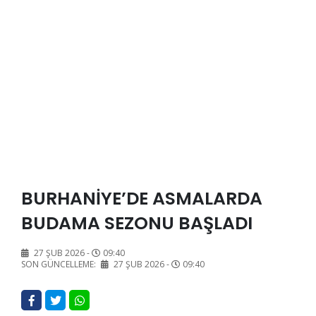
BURHANİYE’DE ASMALARDA
BUDAMA SEZONU BAŞLADI
27 ŞUB 2026 -
09:40
SON GÜNCELLEME:
27 ŞUB 2026 -
09:40