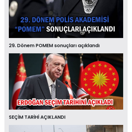
29. Dönem POMEM sonuçları açıklandı
SEÇİM TARİHİ AÇIKLANDI