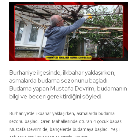
Burhaniye ilçesinde, ilkbahar yaklaşırken,
asmalarda budama sezonunu başladı.
Budama yapan Mustafa Devrim, budamanın
bilgi ve beceri gerektirdiğini söyledi.
Burhaniye’de ilkbahar yaklaşırken, asmalarda budama
sezonu başladı. Ören Mahallesinde oturan 4 çocuk babası
Mustafa Devrim de, bahçelerde budamaya başladı. Yeşili