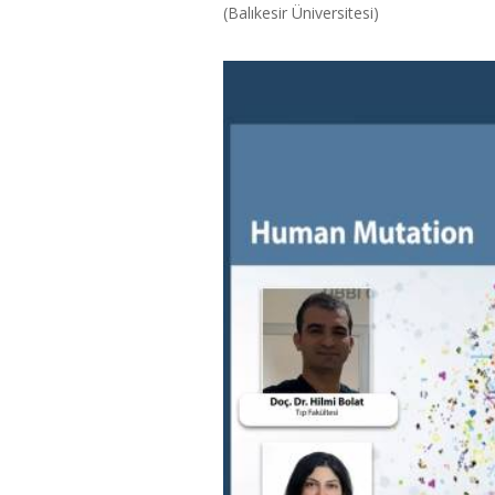
(Balıkesir Üniversitesi)