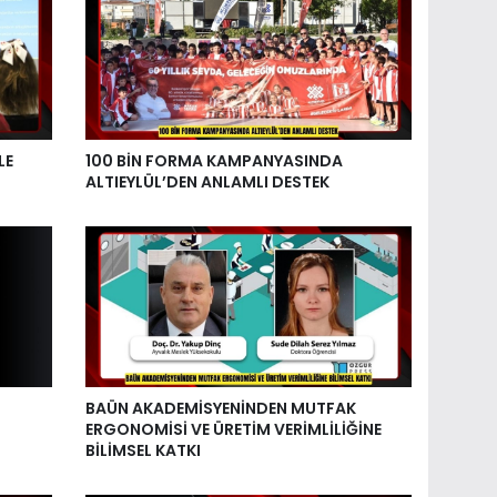
LE
100 BİN FORMA KAMPANYASINDA
ALTIEYLÜL’DEN ANLAMLI DESTEK
BAÜN AKADEMİSYENİNDEN MUTFAK
ERGONOMİSİ VE ÜRETİM VERİMLİLİĞİNE
BİLİMSEL KATKI