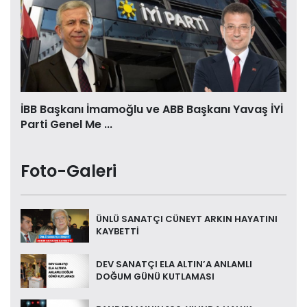
İBB Başkanı İmamoğlu ve ABB Başkanı Yavaş İYİ
Parti Genel Me ...
Foto-Galeri
ÜNLÜ SANATÇI CÜNEYT ARKIN HAYATINI
KAYBETTİ
DEV SANATÇI ELA ALTIN’A ANLAMLI
DOĞUM GÜNÜ KUTLAMASI