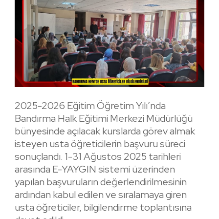
2025-2026 Eğitim Öğretim Yılı’nda
Bandırma Halk Eğitimi Merkezi Müdürlüğü
bünyesinde açılacak kurslarda görev almak
isteyen usta öğreticilerin başvuru süreci
sonuçlandı. 1-31 Ağustos 2025 tarihleri
arasında E-YAYGIN sistemi üzerinden
yapılan başvuruların değerlendirilmesinin
ardından kabul edilen ve sıralamaya giren
usta öğreticiler, bilgilendirme toplantısına