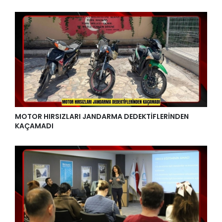
MOTOR HIRSIZLARI JANDARMA DEDEKTİFLERİNDEN
KAÇAMADI