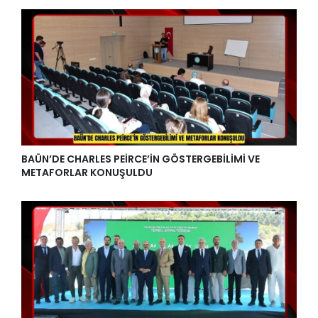
BAÜN’DE CHARLES PEİRCE’İN GÖSTERGEBİLİMİ VE
METAFORLAR KONUŞULDU