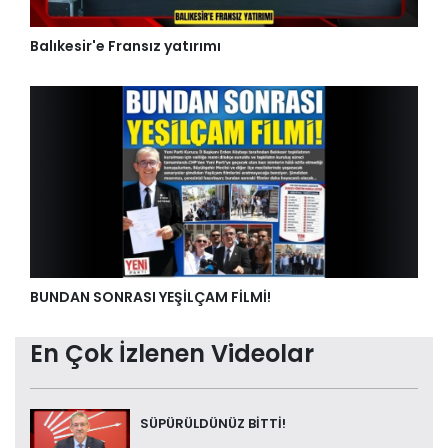
Balıkesir'e Fransız yatırımı
BUNDAN SONRASI YEŞİLÇAM FİLMİ!
En Çok İzlenen Videolar
SÜPÜRÜLDÜNÜZ BİTTİ!