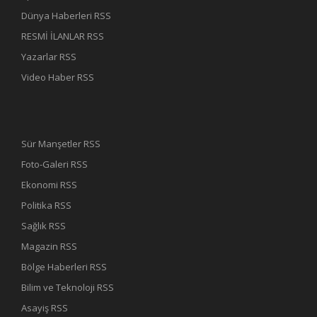
Dünya Haberleri RSS
RESMİ İLANLAR RSS
Yazarlar RSS
Video Haber RSS
Sür Manşetler RSS
Foto-Galeri RSS
Ekonomi RSS
Politika RSS
Sağlık RSS
Magazin RSS
Bölge Haberleri RSS
Bilim ve Teknoloji RSS
Asayiş RSS