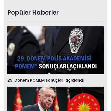
Popüler Haberler
29. Dönem POMEM sonuçları açıklandı