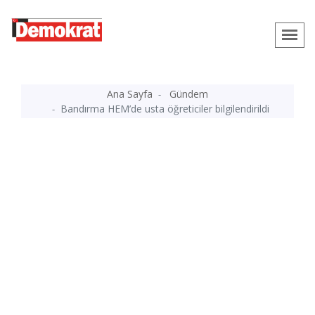
Ana Sayfa
Gündem
Bandırma HEM’de usta öğreticiler bilgilendirildi