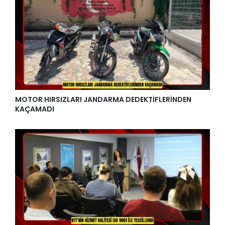
MOTOR HIRSIZLARI JANDARMA DEDEKTİFLERİNDEN
KAÇAMADI