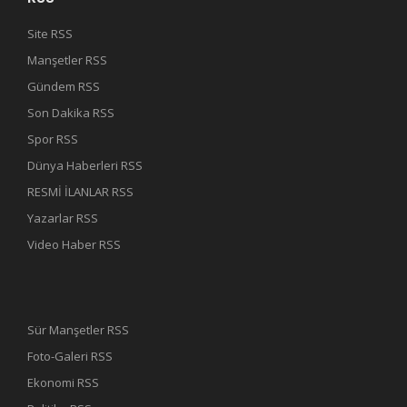
Site RSS
Manşetler RSS
Gündem RSS
Son Dakika RSS
Spor RSS
Dünya Haberleri RSS
RESMİ İLANLAR RSS
Yazarlar RSS
Video Haber RSS
Sür Manşetler RSS
Foto-Galeri RSS
Ekonomi RSS