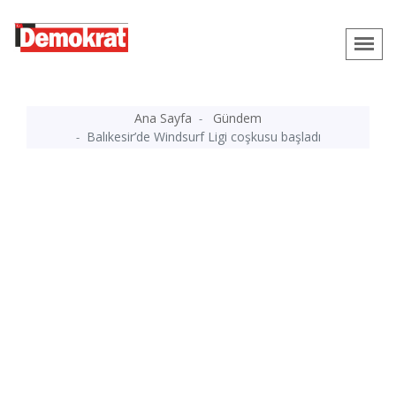
Ana Sayfa
Gündem
Balıkesir’de Windsurf Ligi coşkusu başladı