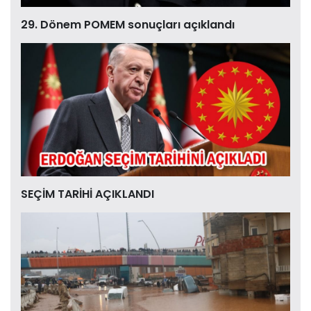
29. Dönem POMEM sonuçları açıklandı
SEÇİM TARİHİ AÇIKLANDI