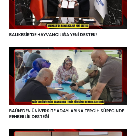
BALIKESİR'DE HAYVANCILIĞA YENİ DESTEK!
BAÜN’DEN ÜNİVERSİTE ADAYLARINA TERCİH SÜRECİNDE
REHBERLİK DESTEĞİ