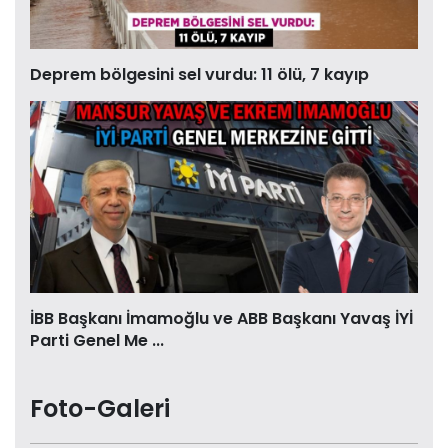
Deprem bölgesini sel vurdu: 11 ölü, 7 kayıp
İBB Başkanı İmamoğlu ve ABB Başkanı Yavaş İYİ
Parti Genel Me ...
Foto-Galeri