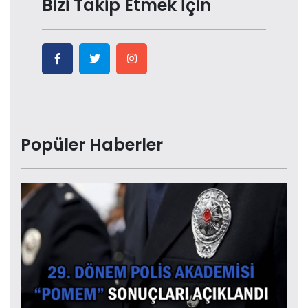
Bizi Takip Etmek İçin
Popüler Haberler