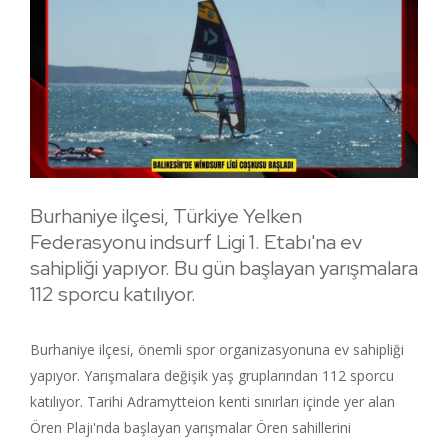
Burhaniye ilçesi, Türkiye Yelken
Federasyonu indsurf Ligi 1. Etabı'na ev
sahipliği yapıyor. Bu gün başlayan yarışmalara
112 sporcu katılıyor.
Burhaniye ilçesi, önemli spor organizasyonuna ev sahipliği
yapıyor. Yarışmalara değişik yaş gruplarından 112 sporcu
katılıyor. Tarihi Adramytteion kenti sınırları içinde yer alan
Ören Plajı'nda başlayan yarışmalar Ören sahillerini