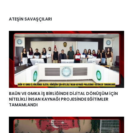
ATEŞİN SAVAŞÇILARI