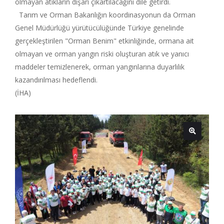
olmayan atıkların dışarı çıkartılacağını dile getirdi.
Tarım ve Orman Bakanlığın koordinasyonun da Orman
Genel Müdürlüğü yürütücülüğünde Türkiye genelinde
gerçekleştirilen "Orman Benim" etkinliğinde, ormana ait
olmayan ve orman yangın riski oluşturan atık ve yanıcı
maddeler temizlenerek, orman yangınlarına duyarlılık
kazandırılması hedeflendi.
(İHA)