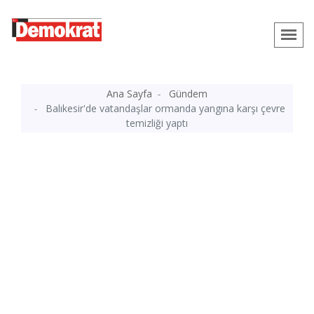
Ana Sayfa
Gündem
Balıkesir'de vatandaşlar ormanda yangına karşı çevre
temizliği yaptı