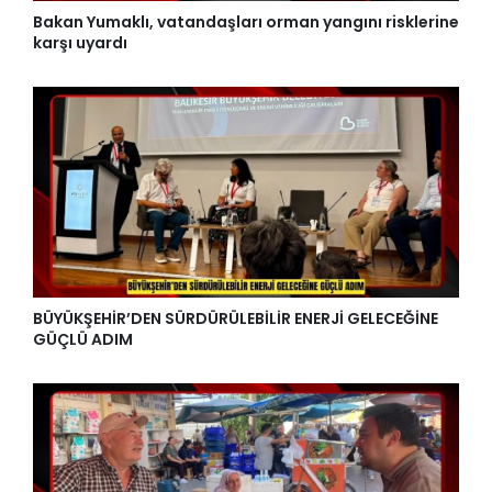
Bakan Yumaklı, vatandaşları orman yangını risklerine
karşı uyardı