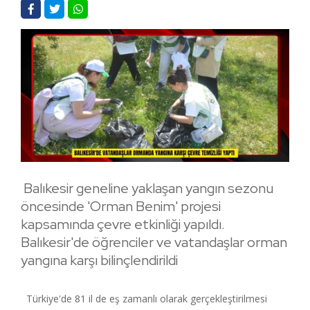
Balıkesir geneline yaklaşan yangın sezonu
öncesinde 'Orman Benim' projesi
kapsamında çevre etkinliği yapıldı.
Balıkesir'de öğrenciler ve vatandaşlar orman
yangına karşı bilinçlendirildi
Türkiye'de 81 il de eş zamanlı olarak gerçekleştirilmesi