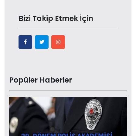
Bizi Takip Etmek İçin
Popüler Haberler