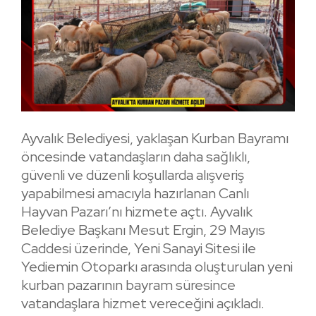
Ayvalık Belediyesi, yaklaşan Kurban Bayramı
öncesinde vatandaşların daha sağlıklı,
güvenli ve düzenli koşullarda alışveriş
yapabilmesi amacıyla hazırlanan Canlı
Hayvan Pazarı’nı hizmete açtı. Ayvalık
Belediye Başkanı Mesut Ergin, 29 Mayıs
Caddesi üzerinde, Yeni Sanayi Sitesi ile
Yediemin Otoparkı arasında oluşturulan yeni
kurban pazarının bayram süresince
vatandaşlara hizmet vereceğini açıkladı.