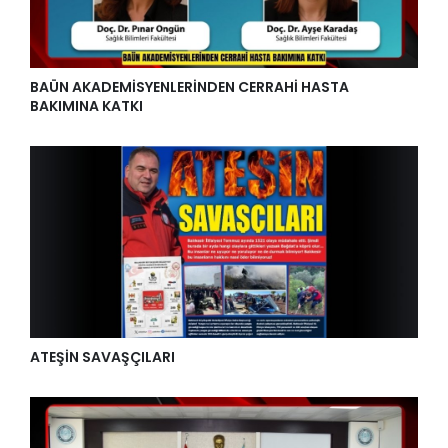
BAÜN AKADEMİSYENLERİNDEN CERRAHİ HASTA
BAKIMINA KATKI
ATEŞİN SAVAŞÇILARI