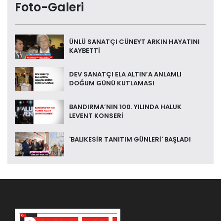
Foto-Galeri
ÜNLÜ SANATÇI CÜNEYT ARKIN HAYATINI
KAYBETTİ
DEV SANATÇI ELA ALTIN’A ANLAMLI
DOĞUM GÜNÜ KUTLAMASI
BANDIRMA’NIN 100. YILINDA HALUK
LEVENT KONSERİ
'BALIKESİR TANITIM GÜNLERİ' BAŞLADI