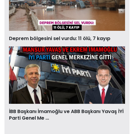
Deprem bölgesini sel vurdu: 11 ölü, 7 kayıp
İBB Başkanı İmamoğlu ve ABB Başkanı Yavaş İYİ
Parti Genel Me ...