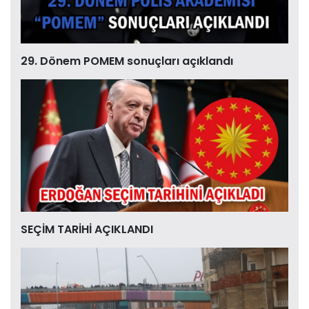
29. Dönem POMEM sonuçları açıklandı
SEÇİM TARİHİ AÇIKLANDI