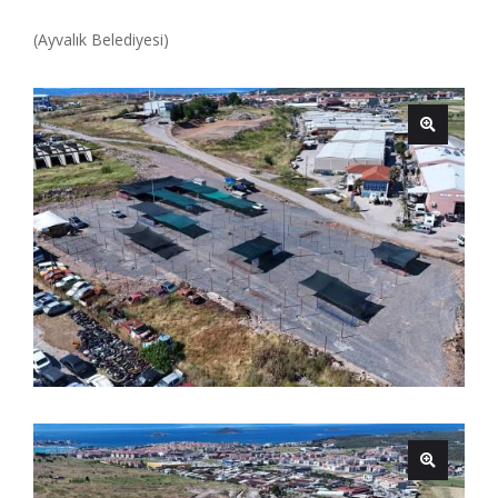
(Ayvalık Belediyesi)