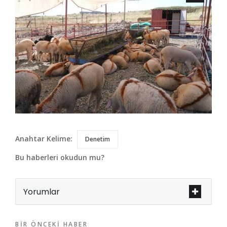
Anahtar Kelime:
Denetim
Bu haberleri okudun mu?
Yorumlar
BIR ÖNCEKI HABER