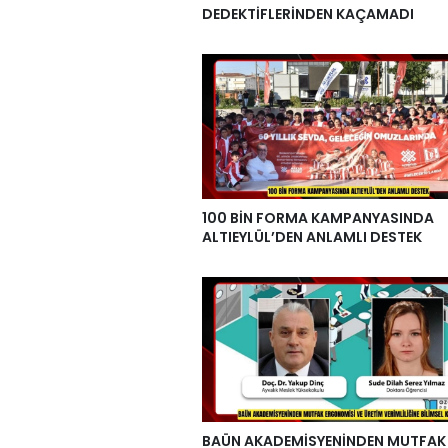
DEDEKTİFLERİNDEN KAÇAMADI
100 BİN FORMA KAMPANYASINDA
ALTIEYLÜL’DEN ANLAMLI DESTEK
BAÜN AKADEMİSYENİNDEN MUTFAK