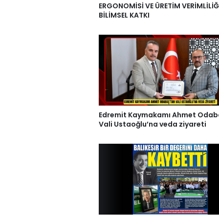
ERGONOMİSİ VE ÜRETİM VERİMLİLİĞ
BİLİMSEL KATKI
Edremit Kaymakamı Ahmet Odab
Vali Ustaoğlu’na veda ziyareti