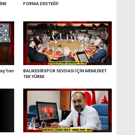
İNE
FORMA DESTEĞİ!
aş’tan
BALIKESİRSPOR SEVDASI İÇİN MEMLEKET
TEK YÜREK