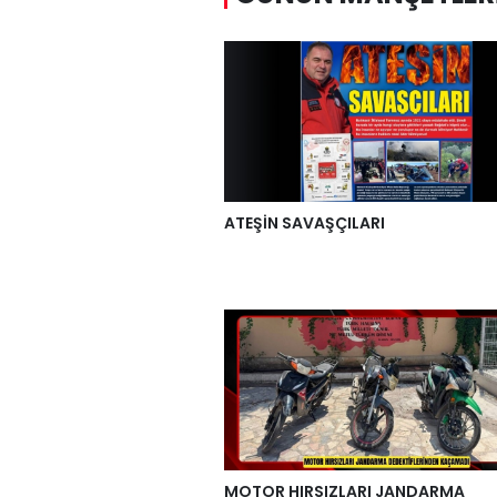
ATEŞİN SAVAŞÇILARI
MOTOR HIRSIZLARI JANDARMA