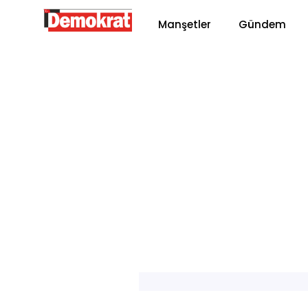
Manşetler
Gündem