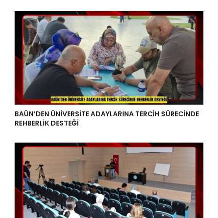
BAÜN’DEN ÜNİVERSİTE ADAYLARINA TERCİH SÜRECİNDE
REHBERLİK DESTEĞİ