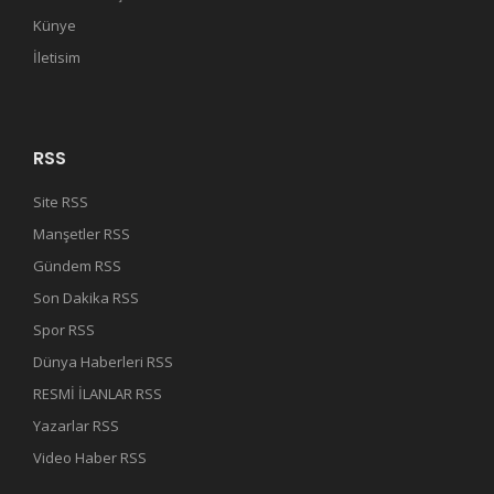
Künye
İletisim
RSS
Site RSS
Manşetler RSS
Gündem RSS
Son Dakika RSS
Spor RSS
Dünya Haberleri RSS
RESMİ İLANLAR RSS
Yazarlar RSS
Video Haber RSS