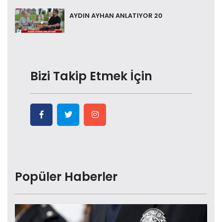
AYDIN AYHAN ANLATIYOR 20
Bizi Takip Etmek İçin
Popüler Haberler