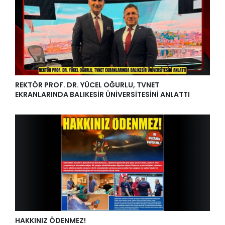
REKTÖR PROF. DR. YÜCEL OĞURLU, TVNET
EKRANLARINDA BALIKESİR ÜNİVERSİTESİNİ ANLATTI
HAKKINIZ ÖDENMEZ!