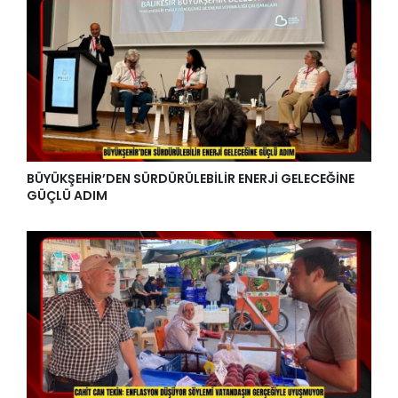
BÜYÜKŞEHİR’DEN SÜRDÜRÜLEBİLİR ENERJİ GELECEĞİNE
GÜÇLÜ ADIM