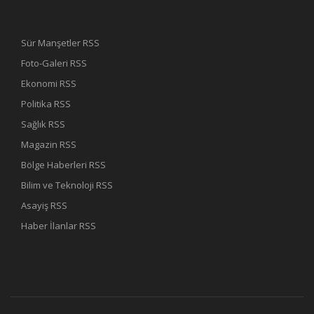
Sür Manşetler RSS
Foto-Galeri RSS
Ekonomi RSS
Politika RSS
Sağlık RSS
Magazin RSS
Bölge Haberleri RSS
Bilim ve Teknoloji RSS
Asayiş RSS
Haber İlanlar RSS