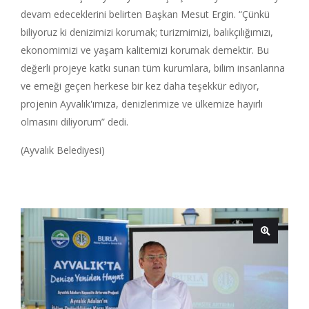
devam edeceklerini belirten Başkan Mesut Ergin. “Çünkü
biliyoruz ki denizimizi korumak; turizmimizi, balıkçılığımızı,
ekonomimizi ve yaşam kalitemizi korumak demektir. Bu
değerli projeye katkı sunan tüm kurumlara, bilim insanlarına
ve emeği geçen herkese bir kez daha teşekkür ediyor,
projenin Ayvalık'ımıza, denizlerimize ve ülkemize hayırlı
olmasını diliyorum” dedi.
(Ayvalık Belediyesi)