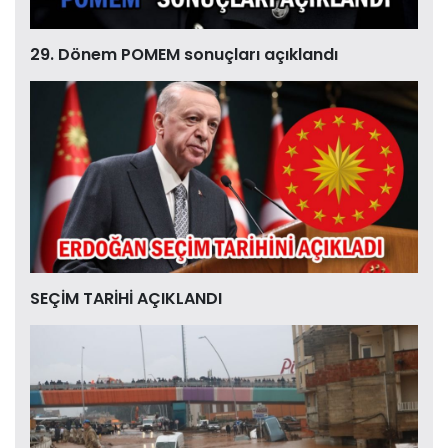
29. Dönem POMEM sonuçları açıklandı
SEÇİM TARİHİ AÇIKLANDI