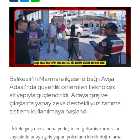
Balıkesir’in Marmara ilçesine bağlı Avşa
Adası’nda güvenlik önlemleri teknolojik
altyapıyla güçlendirildi. Adaya giriş ve
çıkışlarda yapay zeka destekli yüz tanıma
sistemi kullanılmaya başlandı.
İskele giriş noktalarına yerleştirilen gelişmiş kameralar
sayesinde adaya giriş yapan yolcuların kimlik doğrulama