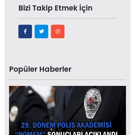
Bizi Takip Etmek İçin
Popüler Haberler