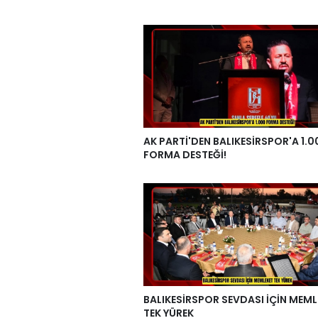
AK PARTİ'DEN BALIKESİRSPOR'A 1.0
FORMA DESTEĞİ!
BALIKESİRSPOR SEVDASI İÇİN MEML
TEK YÜREK