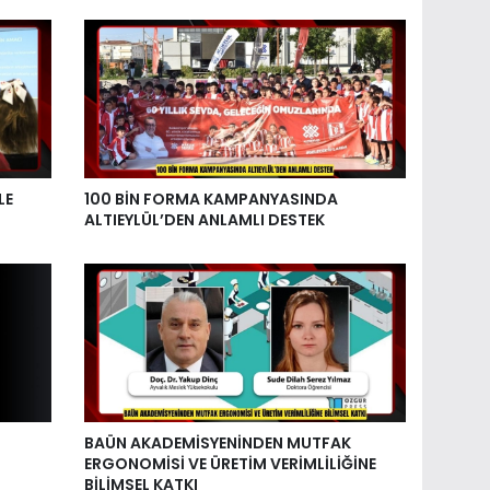
LE
100 BİN FORMA KAMPANYASINDA
ALTIEYLÜL’DEN ANLAMLI DESTEK
BAÜN AKADEMİSYENİNDEN MUTFAK
ERGONOMİSİ VE ÜRETİM VERİMLİLİĞİNE
BİLİMSEL KATKI