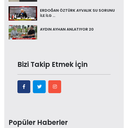
ERDOĞAN ÖZTÜRK AYVALIK SU SORUNU
İLE İLG ...
AYDIN AYHAN ANLATIYOR 20
Bizi Takip Etmek İçin
Popüler Haberler