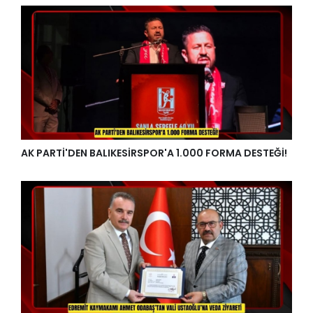
AK PARTİ'DEN BALIKESİRSPOR'A 1.000 FORMA DESTEĞİ!