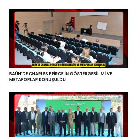
BAÜN’DE CHARLES PEİRCE’İN GÖSTERGEBİLİMİ VE
METAFORLAR KONUŞULDU