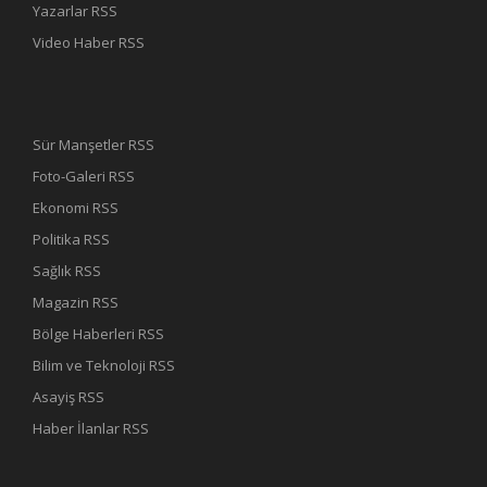
Yazarlar RSS
Video Haber RSS
Sür Manşetler RSS
Foto-Galeri RSS
Ekonomi RSS
Politika RSS
Sağlık RSS
Magazin RSS
Bölge Haberleri RSS
Bilim ve Teknoloji RSS
Asayiş RSS
Haber İlanlar RSS