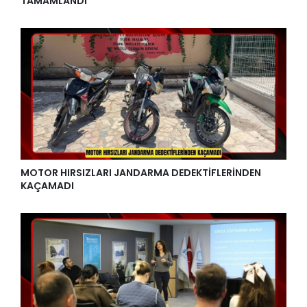
TAMAMLANDI
MOTOR HIRSIZLARI JANDARMA DEDEKTİFLERİNDEN
KAÇAMADI