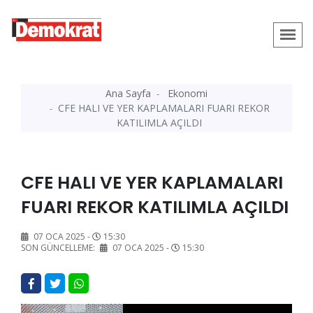
Ana Sayfa
Ekonomi
CFE HALI VE YER KAPLAMALARI FUARI REKOR
KATILIMLA AÇILDI
CFE HALI VE YER KAPLAMALARI
FUARI REKOR KATILIMLA AÇILDI
07 OCA 2025 -
15:30
SON GÜNCELLEME:
07 OCA 2025 -
15:30