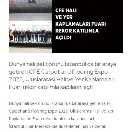
Dünya halı sektörünü İstanbul’da bir araya
getiren CFE Carpet and Flooring Expo
2025, Uluslararası Halı ve Yer Kaplamaları
Fuarı rekor katılımla kapılarını açtı.
Dünya halı sektörünü İstanbul’da bir araya getiren CFE
Carpet and Flooring Expo 2025, Uluslararası Halı ve Yer
Kaplamaları Fuarı rekor katılımla kapılarını açtı.
İstanbul Fuar Merkezi’nde düzenlenen halı ve zemin