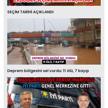
SEÇİM TARİHİ AÇIKLANDI
Deprem bölgesini sel vurdu: 11 ölü, 7 kayıp