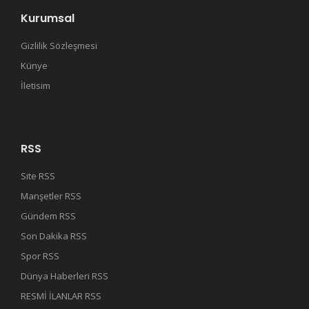
Kurumsal
Gizlilik Sözleşmesi
Künye
İletisim
RSS
Site RSS
Manşetler RSS
Gündem RSS
Son Dakika RSS
Spor RSS
Dünya Haberleri RSS
RESMİ İLANLAR RSS