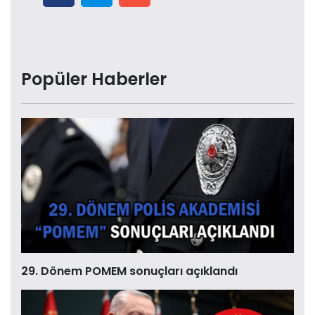
Popüler Haberler
29. Dönem POMEM sonuçları açıklandı