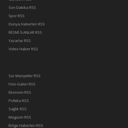
Son Dakika RSS
Spor RSS
Dünya Haberleri RSS
RESMİ İLANLAR RSS
Yazarlar RSS
Video Haber RSS
Sür Manşetler RSS
Foto-Galeri RSS
Ekonomi RSS
Politika RSS
Sağlık RSS
Magazin RSS
Bölge Haberleri RSS