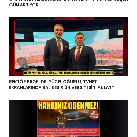
GÜN ARTIYOR
REKTÖR PROF. DR. YÜCEL OĞURLU, TVNET
EKRANLARINDA BALIKESİR ÜNİVERSİTESİNİ ANLATTI