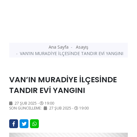
Ana Sayfa
Asayiş
VAN’IN MURADİYE İLÇESİNDE TANDIR EVİ YANGINI
VAN’IN MURADİYE İLÇESİNDE
TANDIR EVİ YANGINI
27 ŞUB 2025 -
19:00
SON GÜNCELLEME:
27 ŞUB 2025 -
19:00