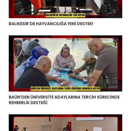
BALIKESİR'DE HAYVANCILIĞA YENİ DESTEK!
BAÜN’DEN ÜNİVERSİTE ADAYLARINA TERCİH SÜRECİNDE
REHBERLİK DESTEĞİ