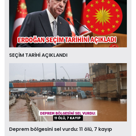
SEÇİM TARİHİ AÇIKLANDI
Deprem bölgesini sel vurdu: 11 ölü, 7 kayıp