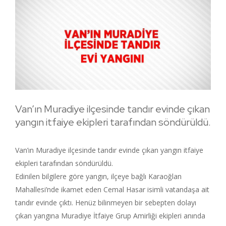
Van’ın Muradiye ilçesinde tandır evinde çıkan
yangın itfaiye ekipleri tarafından söndürüldü.
Van’ın Muradiye ilçesinde tandır evinde çıkan yangın itfaiye
ekipleri tarafından söndürüldü.
Edinilen bilgilere göre yangın, ilçeye bağlı Karaoğlan
Mahallesi’nde ikamet eden Cemal Hasar isimli vatandaşa ait
tandır evinde çıktı. Henüz bilinmeyen bir sebepten dolayı
çıkan yangına Muradiye İtfaiye Grup Amirliği ekipleri anında