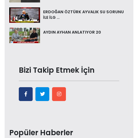
ERDOĞAN ÖZTÜRK AYVALIK SU SORUNU
İLE İLG ...
AYDIN AYHAN ANLATIYOR 20
Bizi Takip Etmek İçin
Popüler Haberler