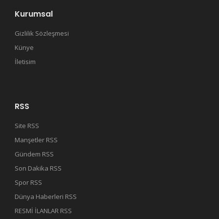
Kurumsal
Gizlilik Sözleşmesi
Künye
İletisim
RSS
Site RSS
Manşetler RSS
Gündem RSS
Son Dakika RSS
Spor RSS
Dünya Haberleri RSS
RESMİ İLANLAR RSS