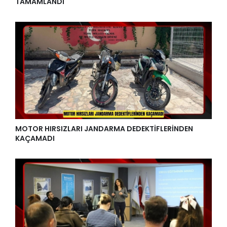
TAMAMLANDI
MOTOR HIRSIZLARI JANDARMA DEDEKTİFLERİNDEN
KAÇAMADI