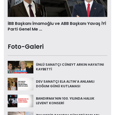
İBB Başkanı İmamoğlu ve ABB Başkanı Yavaş İYİ
Parti Genel Me ...
Foto-Galeri
ÜNLÜ SANATÇI CÜNEYT ARKIN HAYATINI
KAYBETTİ
DEV SANATÇI ELA ALTIN’A ANLAMLI
DOĞUM GÜNÜ KUTLAMASI
BANDIRMA’NIN 100. YILINDA HALUK
LEVENT KONSERİ