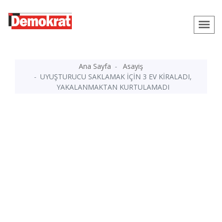
Ana Sayfa
Asayiş
UYUŞTURUCU SAKLAMAK İÇİN 3 EV KİRALADI,
YAKALANMAKTAN KURTULAMADI