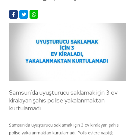
Samsun’da uyuşturucu saklamak için 3 ev
kiralayan şahıs polise yakalanmaktan
kurtulamadı.
Samsun’da uyuşturucu saklamak için 3 ev kiralayan şahıs
polise yakalanmaktan kurtulamadı. Polis evlere yaptığı