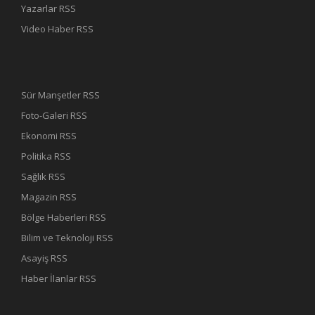
Yazarlar RSS
Video Haber RSS
Sür Manşetler RSS
Foto-Galeri RSS
Ekonomi RSS
Politika RSS
Sağlık RSS
Magazin RSS
Bölge Haberleri RSS
Bilim ve Teknoloji RSS
Asayiş RSS
Haber İlanlar RSS