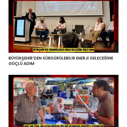
BÜYÜKŞEHİR’DEN SÜRDÜRÜLEBİLİR ENERJİ GELECEĞİNE
GÜÇLÜ ADIM