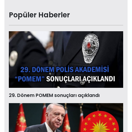
Popüler Haberler
29. Dönem POMEM sonuçları açıklandı