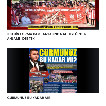
100 BİN FORMA KAMPANYASINDA ALTIEYLÜL’DEN
ANLAMLI DESTEK
CÜRMÜNÜZ BU KADAR MI?