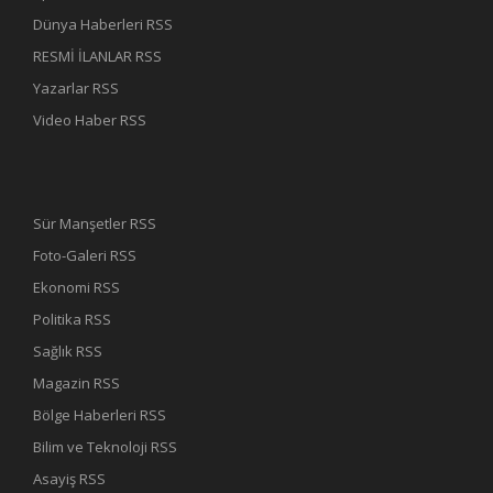
Dünya Haberleri RSS
RESMİ İLANLAR RSS
Yazarlar RSS
Video Haber RSS
Sür Manşetler RSS
Foto-Galeri RSS
Ekonomi RSS
Politika RSS
Sağlık RSS
Magazin RSS
Bölge Haberleri RSS
Bilim ve Teknoloji RSS
Asayiş RSS