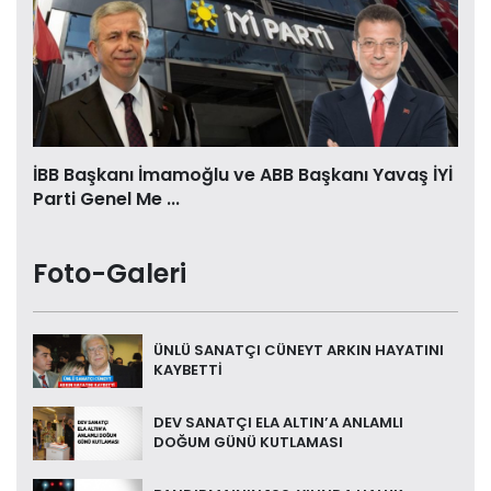
İBB Başkanı İmamoğlu ve ABB Başkanı Yavaş İYİ
Parti Genel Me ...
Foto-Galeri
ÜNLÜ SANATÇI CÜNEYT ARKIN HAYATINI
KAYBETTİ
DEV SANATÇI ELA ALTIN’A ANLAMLI
DOĞUM GÜNÜ KUTLAMASI