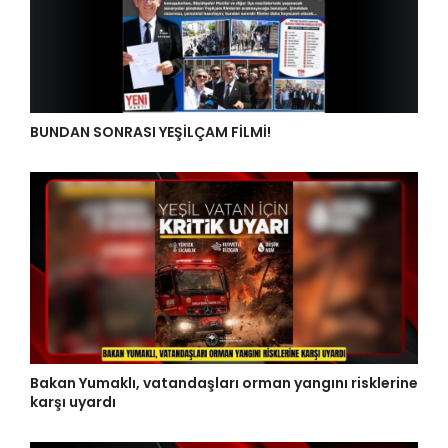
BUNDAN SONRASI YEŞİLÇAM FİLMİ!
Bakan Yumaklı, vatandaşları orman yangını risklerine
karşı uyardı