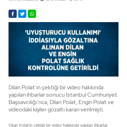
Dilan Polat’ın çektiği bir video hakkında
yapılan ihbarlar sonucu İstanbul Cumhuriyet
Başsavcılığı’nca, Dilan Polat, Engin Polat ve
videodaki kişiler gözaltı kararı verilmişti.
Dilan Polat’ın çektiği bir video hakkında yapılan ihbarlar