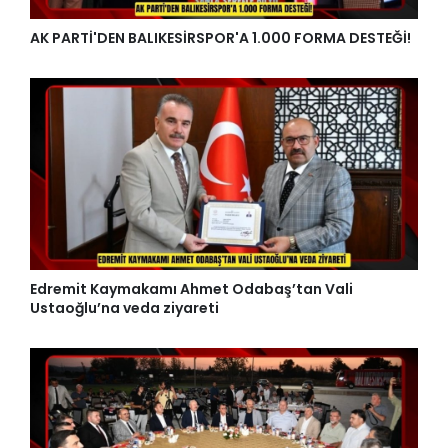
AK PARTİ'DEN BALIKESİRSPOR'A 1.000 FORMA DESTEĞİ!
Edremit Kaymakamı Ahmet Odabaş’tan Vali
Ustaoğlu’na veda ziyareti