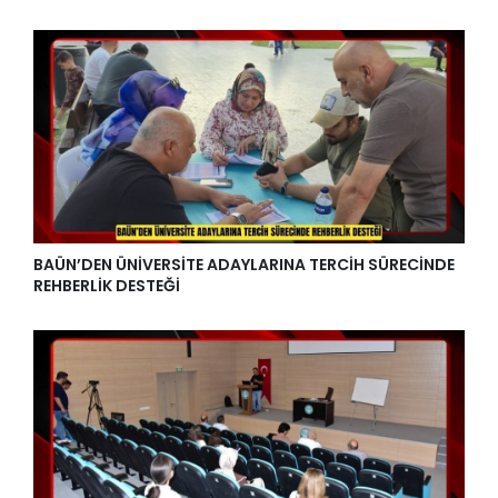
BAÜN’DEN ÜNİVERSİTE ADAYLARINA TERCİH SÜRECİNDE
REHBERLİK DESTEĞİ