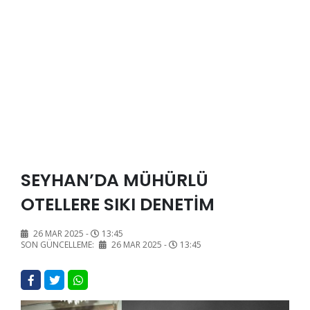
SEYHAN’DA MÜHÜRLÜ
OTELLERE SIKI DENETİM
26 MAR 2025 -
13:45
SON GÜNCELLEME:
26 MAR 2025 -
13:45