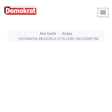
Ana Sayfa
Asayiş
SEYHAN’DA MÜHÜRLÜ OTELLERE SIKI DENETİM