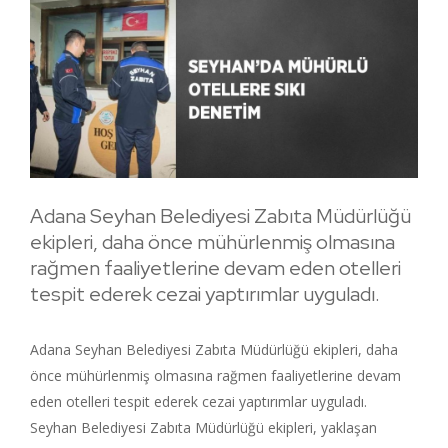
Adana Seyhan Belediyesi Zabıta Müdürlüğü
ekipleri, daha önce mühürlenmiş olmasına
rağmen faaliyetlerine devam eden otelleri
tespit ederek cezai yaptırımlar uyguladı.
Adana Seyhan Belediyesi Zabıta Müdürlüğü ekipleri, daha
önce mühürlenmiş olmasına rağmen faaliyetlerine devam
eden otelleri tespit ederek cezai yaptırımlar uyguladı.
Seyhan Belediyesi Zabıta Müdürlüğü ekipleri, yaklaşan