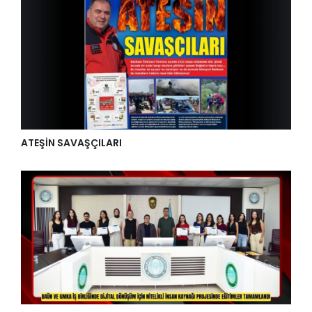
ATEŞİN SAVAŞÇILARI