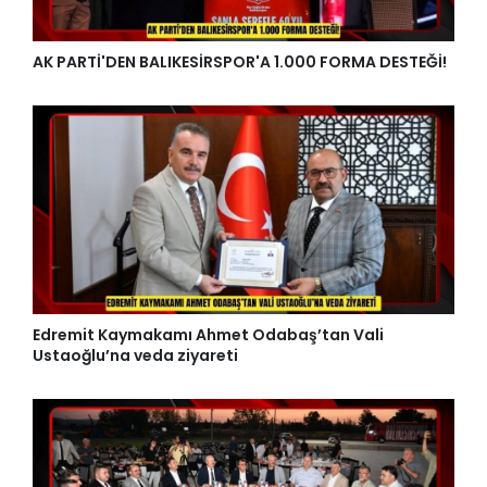
AK PARTİ'DEN BALIKESİRSPOR'A 1.000 FORMA DESTEĞİ!
Edremit Kaymakamı Ahmet Odabaş’tan Vali
Ustaoğlu’na veda ziyareti