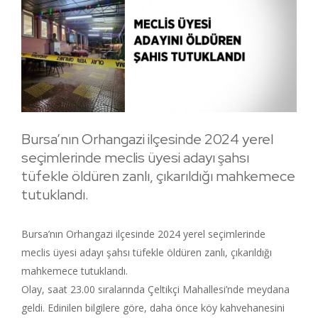
Bursa’nın Orhangazi ilçesinde 2024 yerel
seçimlerinde meclis üyesi adayı şahsı
tüfekle öldüren zanlı, çıkarıldığı mahkemece
tutuklandı.
Bursa’nın Orhangazi ilçesinde 2024 yerel seçimlerinde
meclis üyesi adayı şahsı tüfekle öldüren zanlı, çıkarıldığı
mahkemece tutuklandı.
Olay, saat 23.00 sıralarında Çeltikçi Mahallesi’nde meydana
geldi. Edinilen bilgilere göre, daha önce köy kahvehanesini