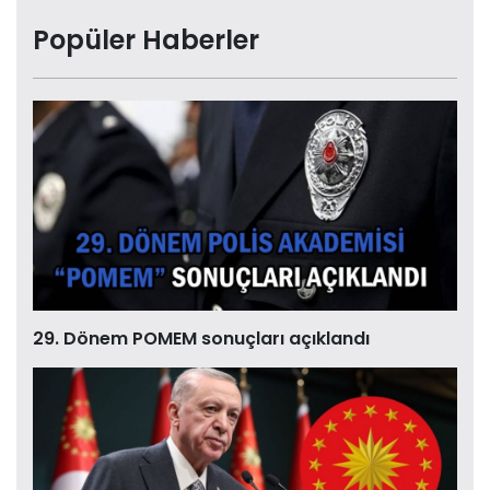
Popüler Haberler
29. Dönem POMEM sonuçları açıklandı