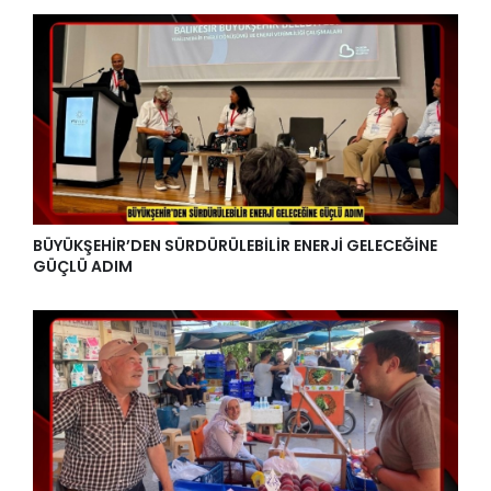
BÜYÜKŞEHİR’DEN SÜRDÜRÜLEBİLİR ENERJİ GELECEĞİNE
GÜÇLÜ ADIM