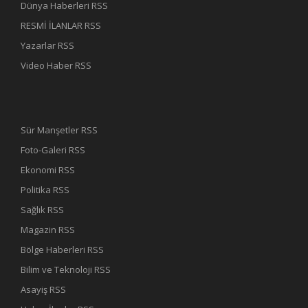
Dünya Haberleri RSS
RESMİ İLANLAR RSS
Yazarlar RSS
Video Haber RSS
Sür Manşetler RSS
Foto-Galeri RSS
Ekonomi RSS
Politika RSS
Sağlık RSS
Magazin RSS
Bölge Haberleri RSS
Bilim ve Teknoloji RSS
Asayiş RSS