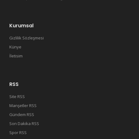
Kurumsal
Gizlilik Sözleşmesi
Künye
İletisim
RSS
Site RSS
Manşetler RSS
Gündem RSS
Son Dakika RSS
Spor RSS