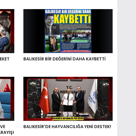
EKET
BALIKESİR BİR DEĞERİNİ DAHA KAYBETTİ
 VE
BALIKESİR'DE HAYVANCILIĞA YENİ DESTEK!
RAYIŞI