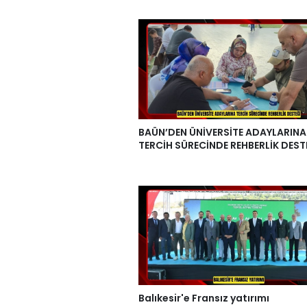
BAÜN’DEN ÜNİVERSİTE ADAYLARINA
TERCİH SÜRECİNDE REHBERLİK DEST
Balıkesir'e Fransız yatırımı