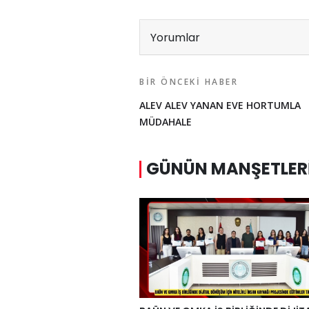
Yorumlar
BIR ÖNCEKI HABER
ALEV ALEV YANAN EVE HORTUMLA
MÜDAHALE
GÜNÜN MANŞETLER