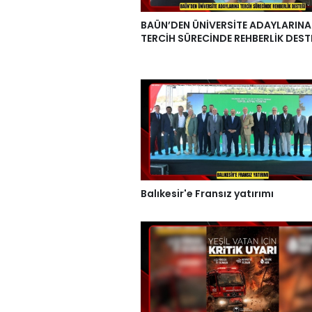
BAÜN’DEN ÜNİVERSİTE ADAYLARINA
TERCİH SÜRECİNDE REHBERLİK DEST
Balıkesir'e Fransız yatırımı