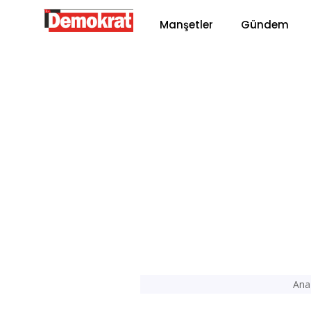
Manşetler
Gündem
Ana