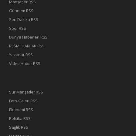
Manşetler RSS
Gündem RSS
Son Dakika RSS
Spor RSS
Dünya Haberleri RSS
RESMİ İLANLAR RSS
Yazarlar RSS
Video Haber RSS
Sür Manşetler RSS
Foto-Galeri RSS
Ekonomi RSS
Politika RSS
Sağlık RSS