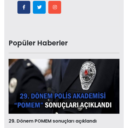
Popüler Haberler
29. Dönem POMEM sonuçları açıklandı