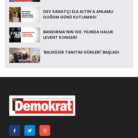
DEV SANATÇI ELA ALTIN’A ANLAMLI
DOĞUM GÜNÜ KUTLAMASI
BANDIRMA’NIN 100. YILINDA HALUK
LEVENT KONSERİ
'BALIKESİR TANITIM GÜNLERİ' BAŞLADI