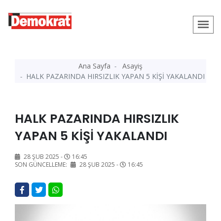
Ana Sayfa
Asayiş
HALK PAZARINDA HIRSIZLIK YAPAN 5 KİŞİ YAKALANDI
HALK PAZARINDA HIRSIZLIK
YAPAN 5 KİŞİ YAKALANDI
28 ŞUB 2025 -
16:45
SON GÜNCELLEME:
28 ŞUB 2025 -
16:45