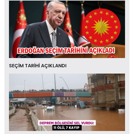
SEÇİM TARİHİ AÇIKLANDI