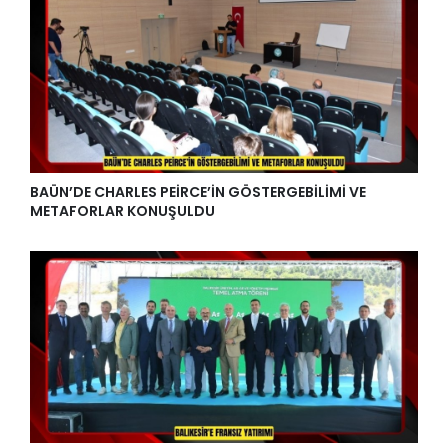
BAÜN’DE CHARLES PEİRCE’İN GÖSTERGEBİLİMİ VE
METAFORLAR KONUŞULDU