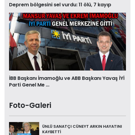
Deprem bölgesini sel vurdu: 11 ölü, 7 kayıp
İBB Başkanı İmamoğlu ve ABB Başkanı Yavaş İYİ
Parti Genel Me ...
Foto-Galeri
ÜNLÜ SANATÇI CÜNEYT ARKIN HAYATINI
KAYBETTİ