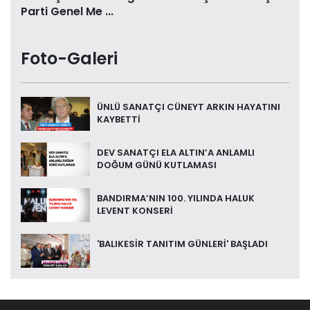
Parti Genel Me ...
Foto-Galeri
ÜNLÜ SANATÇI CÜNEYT ARKIN HAYATINI
KAYBETTİ
DEV SANATÇI ELA ALTIN’A ANLAMLI
DOĞUM GÜNÜ KUTLAMASI
BANDIRMA’NIN 100. YILINDA HALUK
LEVENT KONSERİ
'BALIKESİR TANITIM GÜNLERİ' BAŞLADI