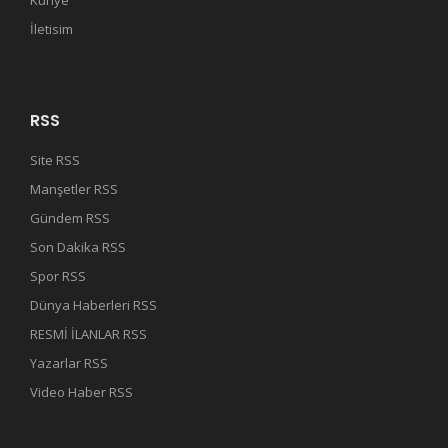
Künye
İletisim
RSS
Site RSS
Manşetler RSS
Gündem RSS
Son Dakika RSS
Spor RSS
Dünya Haberleri RSS
RESMİ İLANLAR RSS
Yazarlar RSS
Video Haber RSS