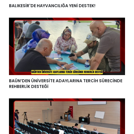
BALIKESİR'DE HAYVANCILIĞA YENİ DESTEK!
BAÜN’DEN ÜNİVERSİTE ADAYLARINA TERCİH SÜRECİNDE
REHBERLİK DESTEĞİ