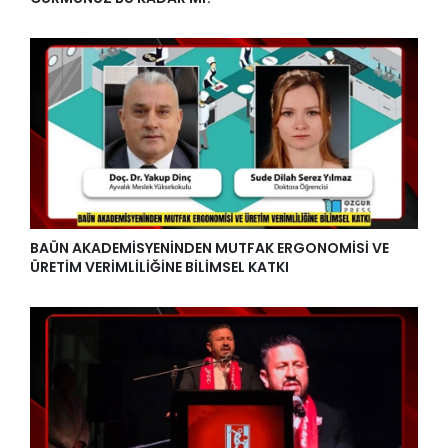
BAÜN AKADEMİSYENİNDEN MUTFAK ERGONOMİSİ VE
ÜRETİM VERİMLİLİĞİNE BİLİMSEL KATKI