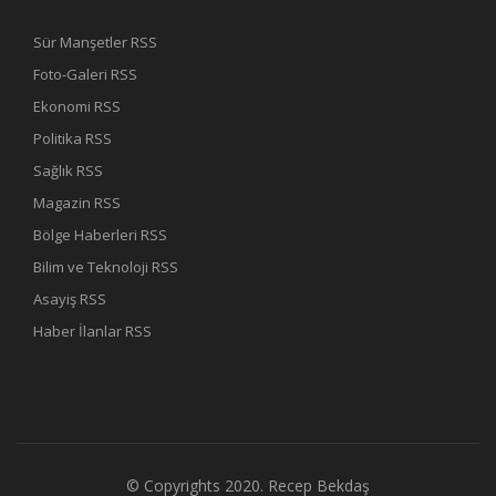
Sür Manşetler RSS
Foto-Galeri RSS
Ekonomi RSS
Politika RSS
Sağlık RSS
Magazin RSS
Bölge Haberleri RSS
Bilim ve Teknoloji RSS
Asayiş RSS
Haber İlanlar RSS
© Copyrights 2020.
Recep Bekdaş