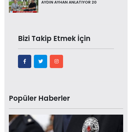
AYDIN AYHAN ANLATIYOR 20
Bizi Takip Etmek İçin
Popüler Haberler