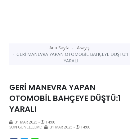
Ana Sayfa
Asayiş
GERİ MANEVRA YAPAN OTOMOBİL BAHÇEYE DÜŞTÜ:1
YARALI
GERİ MANEVRA YAPAN
OTOMOBİL BAHÇEYE DÜŞTÜ:1
YARALI
31 MAR 2025 -
14:00
SON GÜNCELLEME:
31 MAR 2025 -
14:00