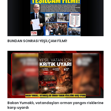
BUNDAN SONRASI YEŞİLÇAM FİLMİ!
Bakan Yumaklı, vatandaşları orman yangını risklerine
karşı uyardı