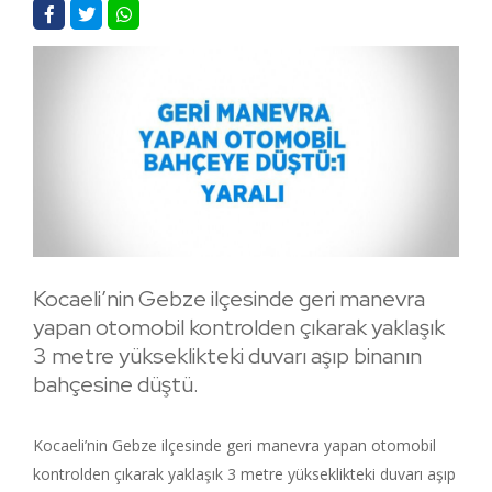
Kocaeli’nin Gebze ilçesinde geri manevra
yapan otomobil kontrolden çıkarak yaklaşık
3 metre yükseklikteki duvarı aşıp binanın
bahçesine düştü.
Kocaeli’nin Gebze ilçesinde geri manevra yapan otomobil
kontrolden çıkarak yaklaşık 3 metre yükseklikteki duvarı aşıp