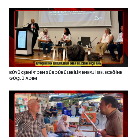
BÜYÜKŞEHİR’DEN SÜRDÜRÜLEBİLİR ENERJİ GELECEĞİNE
GÜÇLÜ ADIM