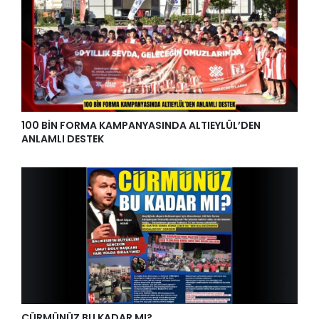
100 BİN FORMA KAMPANYASINDA ALTIEYLÜL’DEN
ANLAMLI DESTEK
CÜRMÜNÜZ BU KADAR MI?